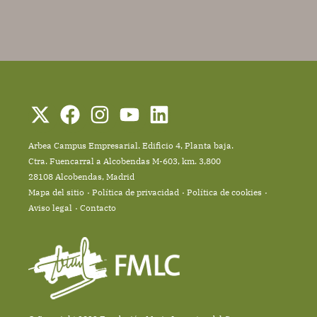
Arbea Campus Empresarial. Edificio 4, Planta baja.
Ctra. Fuencarral a Alcobendas M-603, km. 3,800
28108 Alcobendas, Madrid
Mapa del sitio
Política de privacidad
Política de cookies
Aviso legal
Contacto