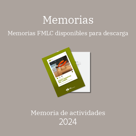
Memorias
Memorias FMLC disponibles para descarga
Memoria de actividades
2024