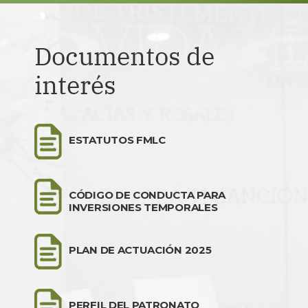
Documentos de
interés
ESTATUTOS FMLC
CÓDIGO DE CONDUCTA PARA
INVERSIONES TEMPORALES
PLAN DE ACTUACIÓN 2025
PERFIL DEL PATRONATO