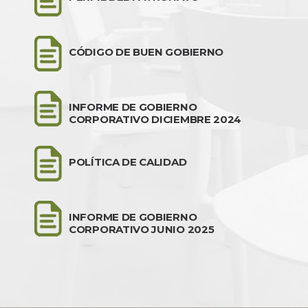
CÓDIGO DE BUEN GOBIERNO
INFORME DE GOBIERNO
CORPORATIVO DICIEMBRE 2024
POLÍTICA DE CALIDAD
INFORME DE GOBIERNO
CORPORATIVO JUNIO 2025