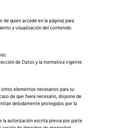
r de quien accede en la página) para
ento y visualización del contenido
vés
ección de Datos y la normativa vigente.
y otros elementos necesarios para su
caso de que fuera necesario, dispone de
uentran debidamente protegidos por la
 la autorización escrita previa por parte