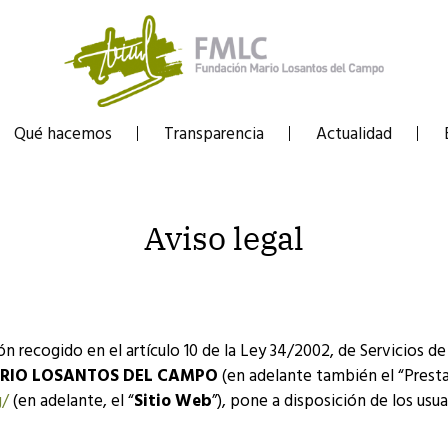
Qué hacemos
Transparencia
Actualidad
Aviso legal
 recogido en el artículo 10 de la Ley 34/2002, de Servicios de 
RIO LOSANTOS DEL CAMPO
(en adelante también el “Presta
g/
(en adelante, el “
Sitio Web
”), pone a disposición de los us