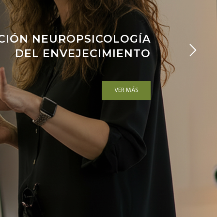
CIÓN NEUROPSICOLOGÍA
DEL ENVEJECIMIENTO
VER MÁS