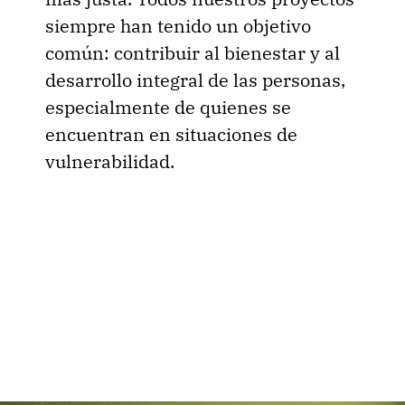
siempre han tenido un objetivo
común: contribuir al bienestar y al
desarrollo integral de las personas,
especialmente de quienes se
encuentran en situaciones de
vulnerabilidad.