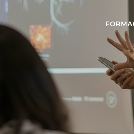
FORMA