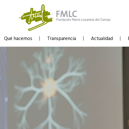
Qué hacemos
Transparencia
Actualidad