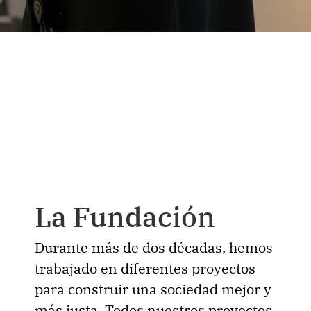
La Fundación
Durante más de dos décadas, hemos
trabajado en diferentes proyectos
para construir una sociedad mejor y
más justa. Todos nuestros proyectos