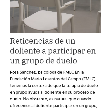
Reticencias de un
doliente a participar en
un grupo de duelo
Rosa Sánchez, psicóloga de FMLC En la
Fundación Mario Losantos del Campo (FMLC)
tenemos la certeza de que la terapia de duelo
en grupo ayuda al doliente en su proceso de
duelo. No obstante, es natural que cuando
ofrecemos al doliente participar en un grupo,