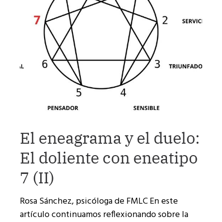
El eneagrama y el duelo:
El doliente con eneatipo
7 (II)
Rosa Sánchez, psicóloga de FMLC En este
artículo continuamos reflexionando sobre la