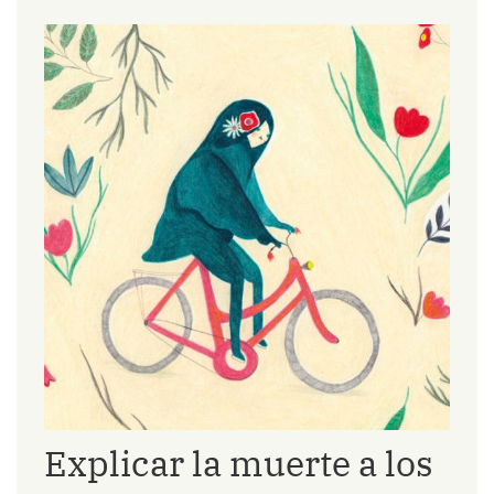
Explicar la muerte a los