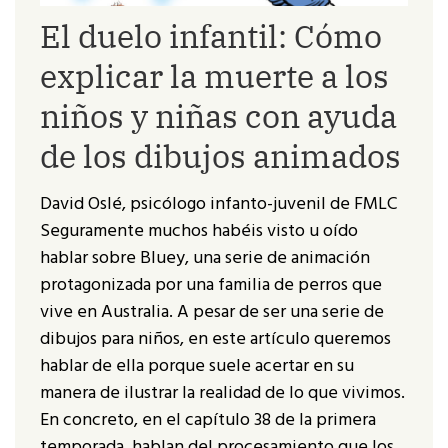
El duelo infantil: Cómo
explicar la muerte a los
niños y niñas con ayuda
de los dibujos animados
David Oslé, psicólogo infanto-juvenil de FMLC
Seguramente muchos habéis visto u oído
hablar sobre Bluey, una serie de animación
protagonizada por una familia de perros que
vive en Australia. A pesar de ser una serie de
dibujos para niños, en este artículo queremos
hablar de ella porque suele acertar en su
manera de ilustrar la realidad de lo que vivimos.
En concreto, en el capítulo 38 de la primera
temporada, hablan del procesamiento que los