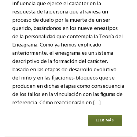
influencia que ejerce el carácter en la
respuesta de la persona que atraviesa un
proceso de duelo por la muerte de un ser
querido, basándonos en los nueve eneatipos
de la personalidad que contempla la Teoría del
Eneagrama. Como ya hemos explicado
anteriormente, el eneagrama es un sistema
descriptivo de la formación del carácter,
basado en las etapas de desarrollo evolutivo
del niño y en las fijaciones-bloqueos que se
producen en dichas etapas como consecuencia
de los fallos en la vinculación con las figuras de
referencia. Cómo reaccionarán en […]
LEER MÁS