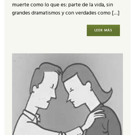
muerte como lo que es: parte de la vida, sin
grandes dramatismos y con verdades como […]
LEER MÁS