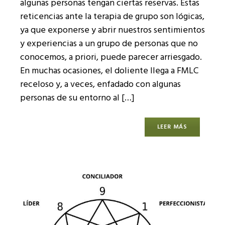
algunas personas tengan ciertas reservas. Estas
reticencias ante la terapia de grupo son lógicas,
ya que exponerse y abrir nuestros sentimientos
y experiencias a un grupo de personas que no
conocemos, a priori, puede parecer arriesgado.
En muchas ocasiones, el doliente llega a FMLC
receloso y, a veces, enfadado con algunas
personas de su entorno al […]
LEER MÁS