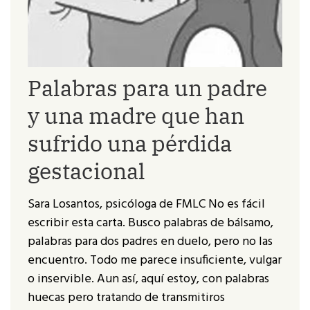
Palabras para un padre
y una madre que han
sufrido una pérdida
gestacional
Sara Losantos, psicóloga de FMLC No es fácil
escribir esta carta. Busco palabras de bálsamo,
palabras para dos padres en duelo, pero no las
encuentro. Todo me parece insuficiente, vulgar
o inservible. Aun así, aquí estoy, con palabras
huecas pero tratando de transmitiros