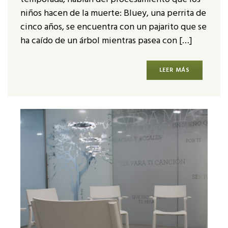
niños hacen de la muerte: Bluey, una perrita de
cinco años, se encuentra con un pajarito que se
ha caído de un árbol mientras pasea con […]
LEER MÁS