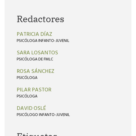
Redactores
PATRICIA DÍAZ
PSICÓLOGA INFANTO-JUVENIL
SARA LOSANTOS
PSICÓLOGA DE FMLC
ROSA SÁNCHEZ
PSICÓLOGA
PILAR PASTOR
PSICÓLOGA
DAVID OSLÉ
PSICÓLOGO INFANTO-JUVENIL