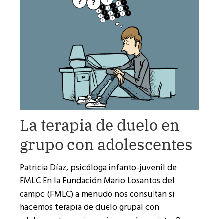
La terapia de duelo en
grupo con adolescentes
Patricia Díaz, psicóloga infanto-juvenil de
FMLC En la Fundación Mario Losantos del
campo (FMLC) a menudo nos consultan si
hacemos terapia de duelo grupal con