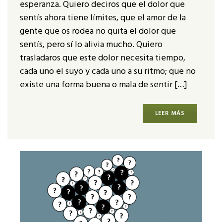
esperanza. Quiero deciros que el dolor que
sentís ahora tiene límites, que el amor de la
gente que os rodea no quita el dolor que
sentís, pero sí lo alivia mucho. Quiero
trasladaros que este dolor necesita tiempo,
cada uno el suyo y cada uno a su ritmo; que no
existe una forma buena o mala de sentir […]
LEER MÁS