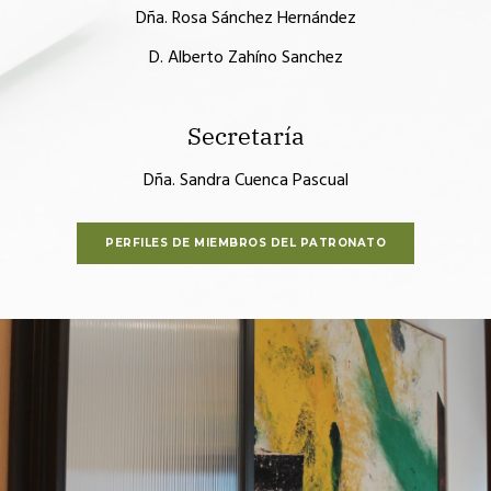
Dña. Rosa Sánchez Hernández
D. Alberto Zahíno Sanchez
Secretaría
Dña. Sandra Cuenca Pascual
PERFILES DE MIEMBROS DEL PATRONATO