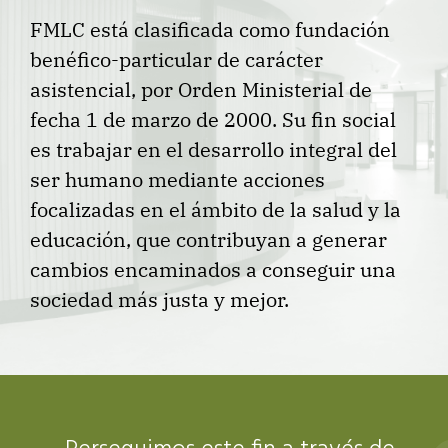
FMLC está clasificada como fundación
benéfico-particular de carácter
asistencial, por Orden Ministerial de
fecha 1 de marzo de 2000. Su fin social
es trabajar en el desarrollo integral del
ser humano mediante acciones
focalizadas en el ámbito de la salud y la
educación, que contribuyan a generar
cambios encaminados a conseguir una
sociedad más justa y mejor.