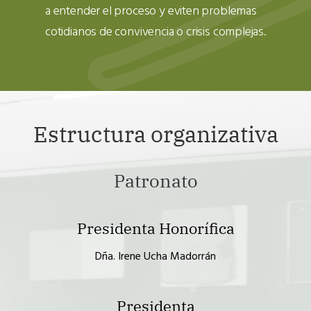
a entender el proceso y eviten problemas
cotidianos de convivencia o crisis complejas.
Estructura organizativa
Patronato
Presidenta Honorífica
Dña. Irene Ucha Madorrán
Presidenta