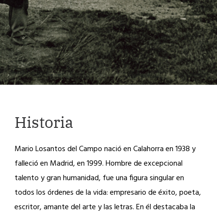
Historia
Mario Losantos del Campo nació en Calahorra en 1938 y
falleció en Madrid, en 1999. Hombre de excepcional
talento y gran humanidad, fue una figura singular en
todos los órdenes de la vida: empresario de éxito, poeta,
escritor, amante del arte y las letras. En él destacaba la