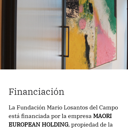
Financiación
La Fundación Mario Losantos del Campo
está financiada por la empresa
MAORI
EUROPEAN HOLDING
, propiedad de la