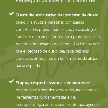
Perseguimos este fin a través de
El estudio exhaustivo del proceso de duelo
duelo y la ayuda a personas con duelos
complicados procurándoles apoyo psicológico.
También ofrecemos formación a profesionales o
personas interesadas en el tema. Luchamos por
que el proceso de duelo sea cada vez más
conocido, en lugar de un tema incómodo al que
dar la espalda.
El apoyo especializado a cuidadores
de
personas con deterioro cognitivo, facilitándoles
herramientas fundamentadas en la
neuropsicología del envejecimiento que ayuden