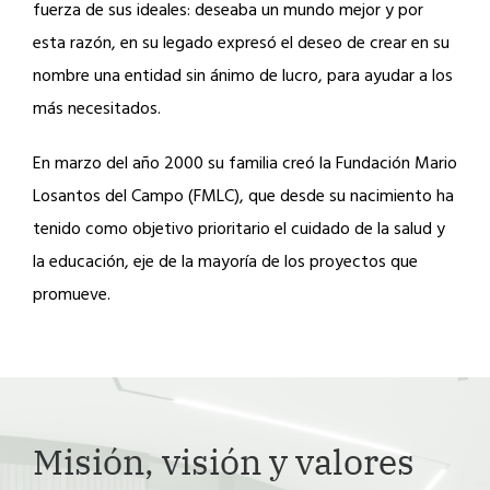
fuerza de sus ideales: deseaba un mundo mejor y por
esta razón, en su legado expresó el deseo de crear en su
nombre una entidad sin ánimo de lucro, para ayudar a los
más necesitados.
En marzo del año 2000 su familia creó la Fundación Mario
Losantos del Campo (FMLC), que desde su nacimiento ha
tenido como objetivo prioritario el cuidado de la salud y
la educación, eje de la mayoría de los proyectos que
promueve.
Misión, visión y valores