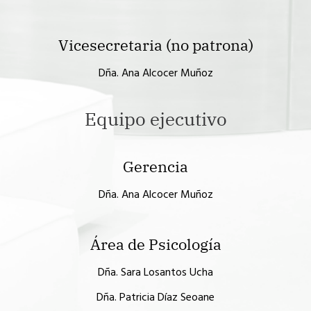
Vicesecretaria (no patrona)
Dña. Ana Alcocer Muñoz
Equipo ejecutivo
Gerencia
Dña. Ana Alcocer Muñoz
Área de Psicología
Dña. Sara Losantos Ucha
Dña. Patricia Díaz Seoane