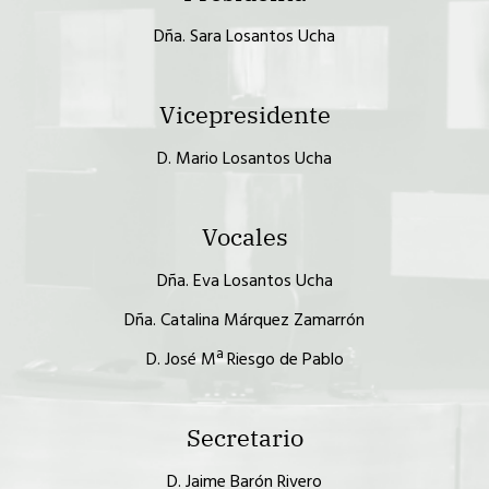
Dña. Sara Losantos Ucha
Vicepresidente
D. Mario Losantos Ucha
Vocales
Dña. Eva Losantos Ucha
Dña. Catalina Márquez Zamarrón
D. José Mª Riesgo de Pablo
Secretario
D. Jaime Barón Rivero