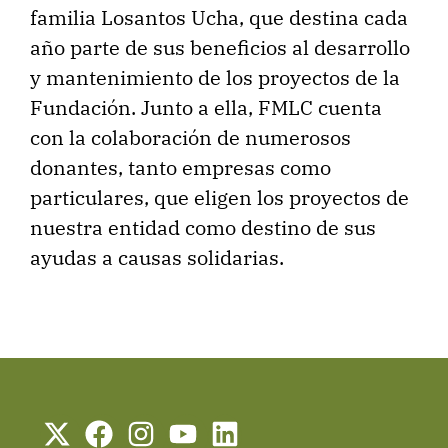
familia Losantos Ucha, que destina cada
año parte de sus beneficios al desarrollo
y mantenimiento de los proyectos de la
Fundación. Junto a ella, FMLC cuenta
con la colaboración de numerosos
donantes, tanto empresas como
particulares, que eligen los proyectos de
nuestra entidad como destino de sus
ayudas a causas solidarias.