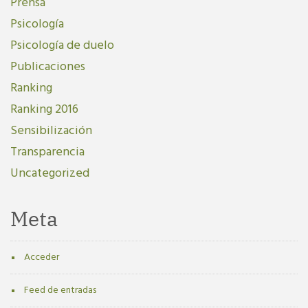
Prensa
Psicología
Psicología de duelo
Publicaciones
Ranking
Ranking 2016
Sensibilización
Transparencia
Uncategorized
Meta
Acceder
Feed de entradas