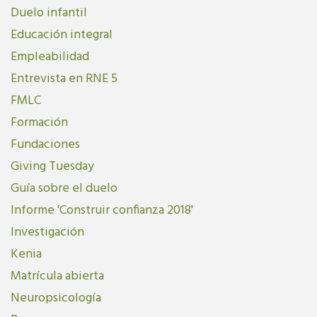
Duelo infantil
Educación integral
Empleabilidad
Entrevista en RNE 5
FMLC
Formación
Fundaciones
Giving Tuesday
Guía sobre el duelo
Informe 'Construir confianza 2018'
Investigación
Kenia
Matrícula abierta
Neuropsicología