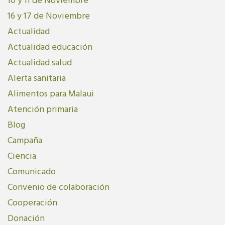
10 y 11 de Noviembre
16 y 17 de Noviembre
Actualidad
Actualidad educación
Actualidad salud
Alerta sanitaria
Alimentos para Malaui
Atención primaria
Blog
Campaña
Ciencia
Comunicado
Convenio de colaboración
Cooperación
Donación