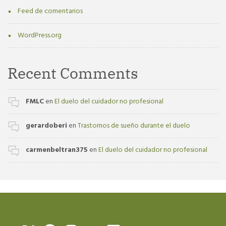
Feed de comentarios
WordPress.org
Recent Comments
FMLC
en
El duelo del cuidador no profesional
gerardoberi
en
Trastornos de sueño durante el duelo
carmenbeltran375
en
El duelo del cuidador no profesional