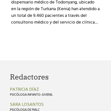
dispensario médico de Todonyang, ubicado
en la región de Turkana (Kenia) han atendido a
un total de 9.460 pacientes a través del
consultorio médico y del servicio de clínica…
Redactores
PATRICIA DÍAZ
PSICÓLOGA INFANTO-JUVENIL
SARA LOSANTOS
PSICÓLOGA DE FMLC