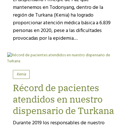
mantenemos en Todonyang, dentro de la
región de Turkana (Kenia) ha logrado
proporcionar atención médica básica a 6.839
personas en 2020, pese a las dificultades
provocadas por la epidemia…
Kenia
Récord de pacientes
atendidos en nuestro
dispensario de Turkana
Durante 2019 los responsables de nuestro