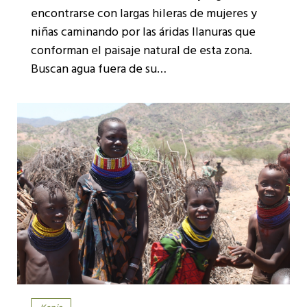
encontrarse con largas hileras de mujeres y
niñas caminando por las áridas llanuras que
conforman el paisaje natural de esta zona.
Buscan agua fuera de su…