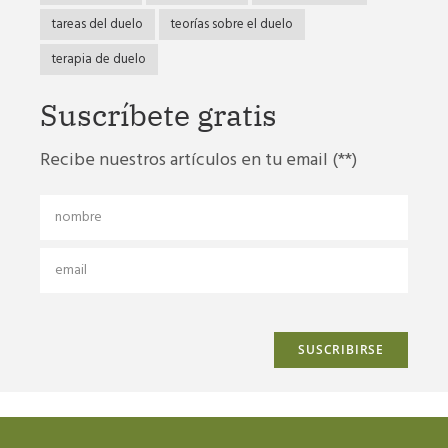
tareas del duelo
teorías sobre el duelo
terapia de duelo
Suscríbete gratis
Recibe nuestros artículos en tu email (**)