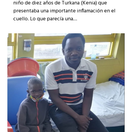
niño de diez años de Turkana (Kenia) que
presentaba una importante inflamación en el
cuello. Lo que parecía una…