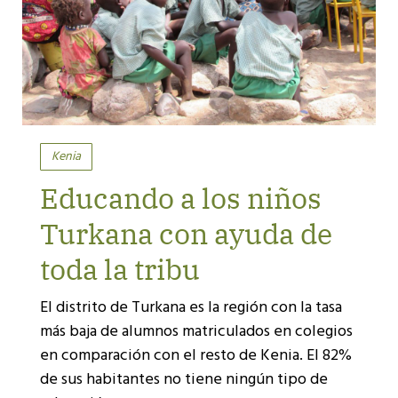
Kenia
Educando a los niños
Turkana con ayuda de
toda la tribu
El distrito de Turkana es la región con la tasa
más baja de alumnos matriculados en colegios
en comparación con el resto de Kenia. El 82%
de sus habitantes no tiene ningún tipo de