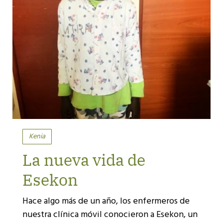
Kenia
La nueva vida de
Esekon
Hace algo más de un año, los enfermeros de
nuestra clínica móvil conocieron a Esekon, un