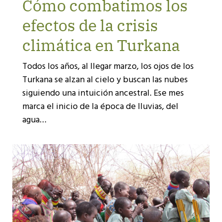
Cómo combatimos los
efectos de la crisis
climática en Turkana
Todos los años, al llegar marzo, los ojos de los
Turkana se alzan al cielo y buscan las nubes
siguiendo una intuición ancestral. Ese mes
marca el inicio de la época de lluvias, del
agua…