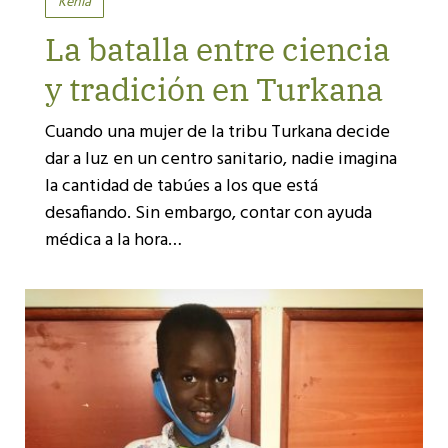
Kenia
La batalla entre ciencia
y tradición en Turkana
Cuando una mujer de la tribu Turkana decide
dar a luz en un centro sanitario, nadie imagina
la cantidad de tabúes a los que está
desafiando. Sin embargo, contar con ayuda
médica a la hora…