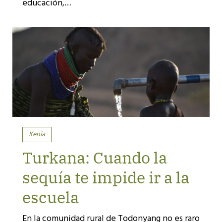
educación,…
Kenia
Turkana: Cuando la
sequía te impide ir a la
escuela
En la comunidad rural de Todonyang no es raro