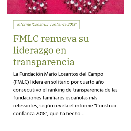
Informe 'Construir confianza 2018'
FMLC renueva su
liderazgo en
transparencia
La Fundación Mario Losantos del Campo
(FMLC) lidera en solitario por cuarto año
consecutivo el ranking de transparencia de las
fundaciones familiares españolas más
relevantes, según revela el informe “Construir
confianza 2018”, que ha hecho…