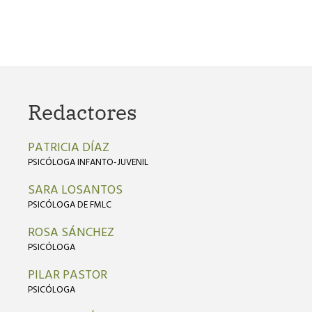
Redactores
PATRICIA DÍAZ
PSICÓLOGA INFANTO-JUVENIL
SARA LOSANTOS
PSICÓLOGA DE FMLC
ROSA SÁNCHEZ
PSICÓLOGA
PILAR PASTOR
PSICÓLOGA