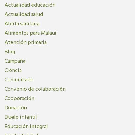
Actualidad educación
Actualidad salud
Alerta sanitaria
Alimentos para Malaui
Atención primaria
Blog
Campaña
Ciencia
Comunicado
Convenio de colaboración
Cooperación
Donación
Duelo infantil
Educación integral