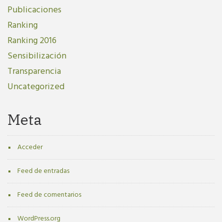
Publicaciones
Ranking
Ranking 2016
Sensibilización
Transparencia
Uncategorized
Meta
Acceder
Feed de entradas
Feed de comentarios
WordPress.org