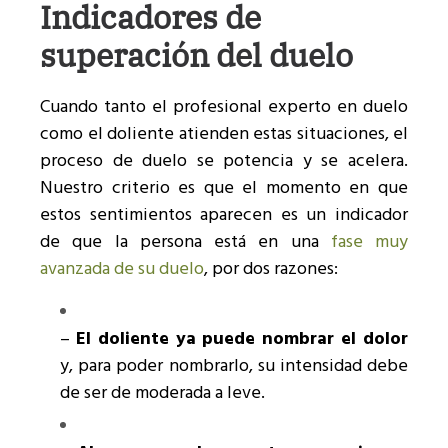
Indicadores de
superación del duelo
Cuando tanto el profesional experto en duelo
como el doliente atienden estas situaciones, el
proceso de duelo se potencia y se acelera.
Nuestro criterio es que el momento en que
estos sentimientos aparecen es un indicador
de que la persona está en una
fase muy
avanzada de su duelo
, por dos razones:
–
El doliente ya puede nombrar el dolor
y, para poder nombrarlo, su intensidad debe
de ser de moderada a leve.