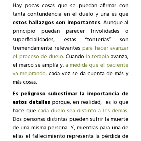
Hay pocas cosas que se puedan afirmar con
tanta contundencia en el duelo y una es que
estos hallazgos son importantes
. Aunque al
principio puedan parecer frivolidades o
superficialidades, estas “tonterías” son
tremendamente relevantes
para hacer avanzar
el proceso de duelo
. Cuando
la terapia
avanza,
el marco se amplía y,
a medida que el paciente
va mejorando
, cada vez se da cuenta de más y
más cosas.
Es peligroso subestimar la importancia de
estos detalles
porque, en realidad, es lo que
hace que
cada duelo sea distinto a los demás
.
Dos personas distintas pueden sufrir la muerte
de una misma persona. Y, mientras para una de
ellas el fallecimiento representa la pérdida de