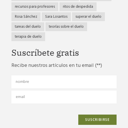
recursos para profesores
ritos de despedida
Rosa Sánchez
Sara Losantos
superar el duelo
tareas del duelo
teorías sobre el duelo
terapia de duelo
Suscríbete gratis
Recibe nuestros artículos en tu email (**)