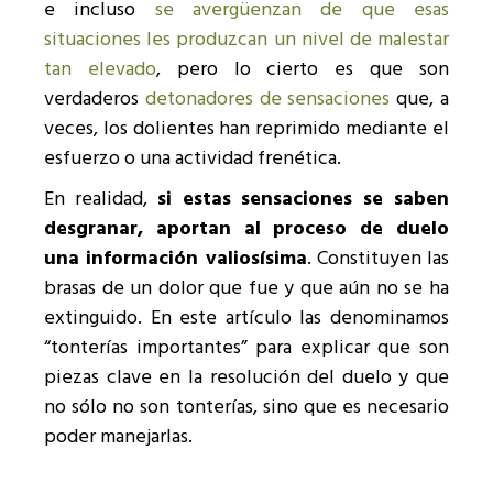
e incluso
se avergüenzan de que esas
situaciones les produzcan un nivel de malestar
tan elevado
, pero lo cierto es que son
verdaderos
detonadores de sensaciones
que, a
veces, los dolientes han reprimido mediante el
esfuerzo o una actividad frenética.
En realidad,
si estas sensaciones se saben
desgranar, aportan al proceso de duelo
una información valiosísima
. Constituyen las
brasas de un dolor que fue y que aún no se ha
extinguido. En este artículo las denominamos
“tonterías importantes” para explicar que son
piezas clave en la resolución del duelo y que
no sólo no son tonterías, sino que es necesario
poder manejarlas.