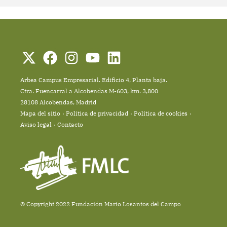
Arbea Campus Empresarial. Edificio 4, Planta baja.
Ctra. Fuencarral a Alcobendas M-603, km. 3,800
28108 Alcobendas, Madrid
Mapa del sitio
Política de privacidad
Política de cookies
Aviso legal
Contacto
© Copyright 2022 Fundación Mario Losantos del Campo