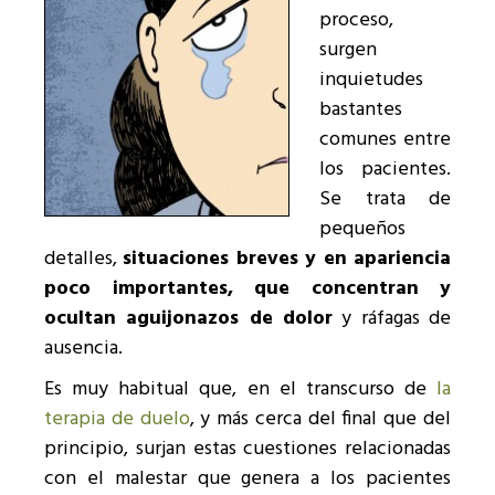
proceso,
surgen
inquietudes
bastantes
comunes entre
los pacientes.
Se trata de
pequeños
detalles,
situaciones breves y en apariencia
poco importantes, que concentran y
ocultan aguijonazos de dolor
y ráfagas de
ausencia.
Es muy habitual que, en el transcurso de
la
terapia de duelo
, y más cerca del final que del
principio, surjan estas cuestiones relacionadas
con el malestar que genera a los pacientes