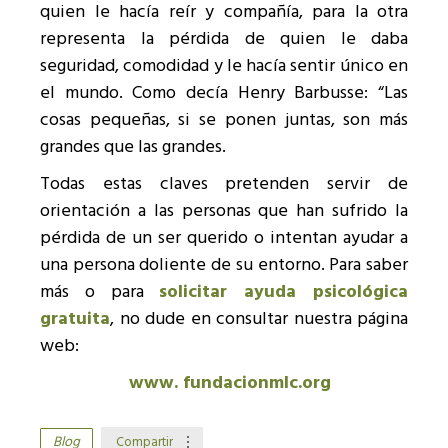
quien le hacía reír y compañía, para la otra
representa la pérdida de quien le daba
seguridad, comodidad y le hacía sentir único en
el mundo. Como decía Henry Barbusse: “Las
cosas pequeñas, si se ponen juntas, son más
grandes que las grandes.
Todas estas claves pretenden servir de
orientación a las personas que han sufrido la
pérdida de un ser querido o intentan ayudar a
una persona doliente de su entorno. Para saber
más o para
solicitar ayuda psicológica
gratuita
, no dude en consultar nuestra página
web:
www. fundacionmlc.org
Blog
Compartir