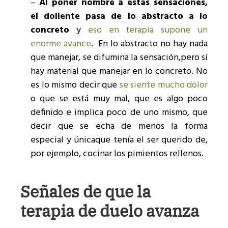
–
Al poner nombre a estas sensaciones,
el doliente pasa de lo abstracto a lo
concreto
y
eso en terapia supone un
enorme avance
. En lo abstracto no hay nada
que manejar, se difumina la sensación,pero sí
hay material que manejar en lo concreto. No
es lo mismo decir que
se siente mucho dolor
o que se está muy mal, que es algo poco
definido e implica poco de uno mismo, que
decir que se echa de menos la forma
especial y únicaque tenía el ser querido de,
por ejemplo, cocinar los pimientos rellenos.
Señales de que la
terapia de duelo avanza