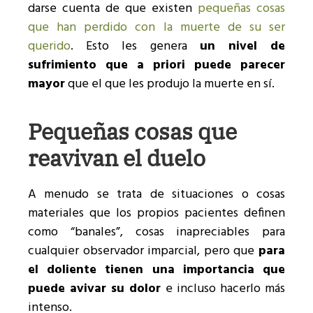
darse cuenta de que existen
pequeñas cosas
que han perdido con la muerte de su ser
querido
. Esto les genera
un nivel de
sufrimiento que a priori puede parecer
mayor
que el que les produjo la muerte en sí.
Pequeñas cosas que
reavivan el duelo
A menudo se trata de situaciones o cosas
materiales que los propios pacientes definen
como “banales”, cosas inapreciables para
cualquier observador imparcial, pero que
para
el doliente tienen una importancia que
puede avivar su dolor
e incluso hacerlo más
intenso.