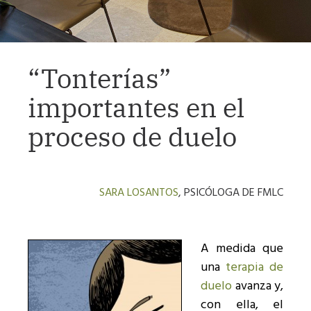
“Tonterías”
importantes en el
proceso de duelo
SARA LOSANTOS
, PSICÓLOGA DE FMLC
A medida que
una
terapia de
duelo
avanza y,
con ella, el