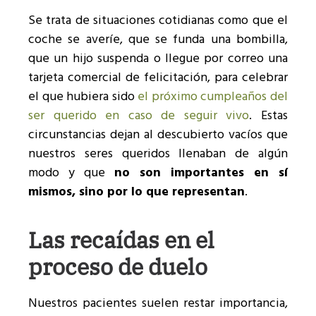
Se trata de situaciones cotidianas como que el
coche se averíe, que se funda una bombilla,
que un hijo suspenda o llegue por correo una
tarjeta comercial de felicitación, para celebrar
el que hubiera sido
el próximo cumpleaños del
ser querido en caso de seguir vivo
. Estas
circunstancias dejan al descubierto vacíos que
nuestros seres queridos llenaban de algún
modo y que
no son importantes en sí
mismos, sino por lo que representan
.
Las recaídas en el
proceso de duelo
Nuestros pacientes suelen restar importancia,