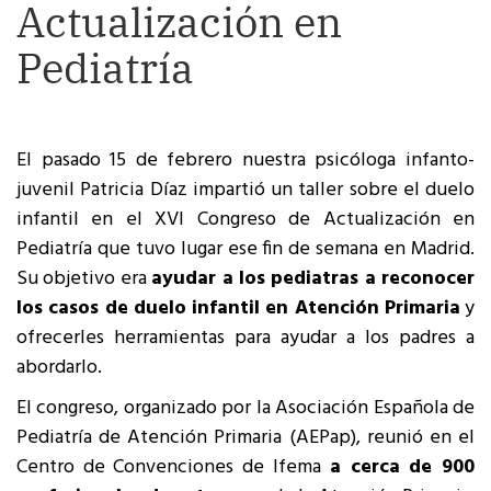
Actualización en
Pediatría
El pasado 15 de febrero nuestra psicóloga infanto-
juvenil Patricia Díaz impartió un taller sobre el duelo
infantil en el XVI Congreso de Actualización en
Pediatría que tuvo lugar ese fin de semana en Madrid.
Su objetivo era
ayudar a los pediatras a reconocer
los casos de duelo infantil en Atención Primaria
y
ofrecerles herramientas para ayudar a los padres a
abordarlo.
El congreso, organizado por la Asociación Española de
Pediatría de Atención Primaria (AEPap), reunió en el
Centro de Convenciones de Ifema
a cerca de 900