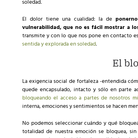
soledad.
El dolor tiene una cualidad: la de
ponerno
vulnerabilidad, que no es fácil mostrar a l
transmite y con lo que nos pone en contacto e
sentida y explorada en soledad
.
El bl
La exigencia social de fortaleza -entendida cóm
quede encapsulado, intacto y sólo en parte 
bloqueando el acceso a partes de nosotros m
interna, emociones y sentimientos se hacen men
No podemos seleccionar cuándo y qué bloque
totalidad de nuestra emoción se bloquea, sin