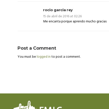
rocio garcia rey
15 de abril de 2016 at 02:26
Me encanta porque aprendo mucho gracias
Post a Comment
You must be
logged in
to post a comment.