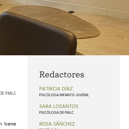
Redactores
PATRICIA DÍAZ
 DE FMLC
PSICÓLOGA INFANTO-JUVENIL
SARA LOSANTOS
PSICÓLOGA DE FMLC
n tiene
ROSA SÁNCHEZ