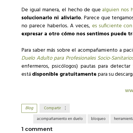
De igual manera, el hecho de que
alguien nos 
solucionarlo ni aliviarlo
. Parece que tengamos
no parece haberlos. A veces,
es suficiente con
expresar a otro cómo nos sentimos puede tr
Para saber más sobre el acompañamiento a pac
Duelo Adulto para Profesionales Socio-Sanitario
enfermeros, psicólogos) pautas para detectar
está
disponible gratuitamente
para su descarg
ww
Blog
Compartir
acompañamiento en duelo
bloqueo
herramienta
1 comment