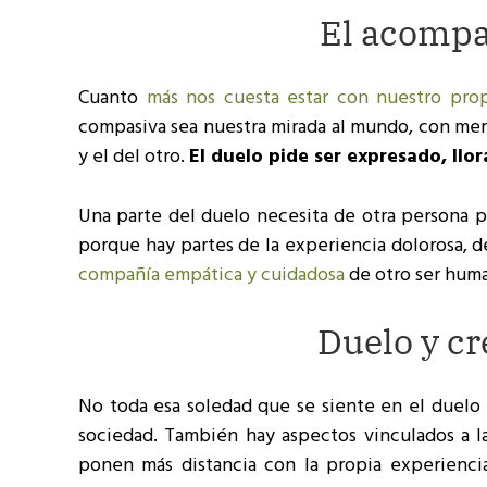
El acompa
Cuanto
más nos cuesta estar con nuestro prop
compasiva sea nuestra mirada al mundo, con me
y el del otro.
El duelo pide ser expresado, llo
Una parte del duelo necesita de otra persona p
porque hay partes de la experiencia dolorosa, 
compañía empática y cuidadosa
de otro ser hum
Duelo y c
No toda esa soledad que se siente en el duelo
sociedad. También hay aspectos vinculados a 
ponen más distancia con la propia experiencia