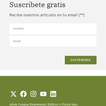
Suscríbete gratis
Recibe nuestros artículos en tu email (**)
Arbea Campus Empresarial. Edificio 4, Planta baja.