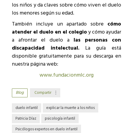
los niños y da claves sobre cómo viven el duelo
los menores según su edad.
También incluye un apartado sobre
cómo
atender el duelo en el colegio
y cómo ayudar
a afrontar el duelo a
las personas con
discapacidad intelectual.
La guía está
disponible gratuitamente para su descarga en
nuestra página web:
www.fundacionmlc.org
Blog
Compartir
duelo infantil
explicar la muerte a los niños
Patricia Díaz
psicología infantil
Psicólogos expertos en duelo infantil