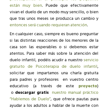
están muy bien
. Puede que efectivamente
vivan el duelo de un modo muy sencillo, o bien
que tras unos meses se produzca un cambio y
entonces será cuando requieran atención
.
En cualquier caso, siempre es bueno preguntar
si las distintas reacciones de los menores de la
casa son las esperables o si debemos estar
atentos. Para saber más sobre la atención del
duelo infantil, podéis acudir a nuestro
servicio
gratuito de Psicoterapia de duelo infantil
,
solicitar que impartamos una charla gratuita
para padres y profesores en vuestro centro
educativo (a través de este
proyecto
)
o
descargar gratis
nuestro manual práctico
“Hablemos de Duelo”
, que ofrece pautas para
ayudar a los adultos a hablar de la muerte con