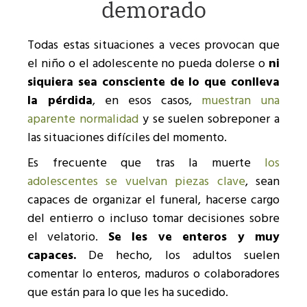
demorado
Todas estas situaciones a veces provocan que
el niño o el adolescente no pueda dolerse o
ni
siquiera sea consciente de lo que conlleva
la pérdida
, en esos casos,
muestran una
aparente normalidad
y se suelen sobreponer a
las situaciones difíciles del momento.
Es frecuente que tras la muerte
los
adolescentes se vuelvan piezas clave
, sean
capaces de organizar el funeral, hacerse cargo
del entierro o incluso tomar decisiones sobre
el velatorio.
Se les ve enteros y muy
capaces.
De hecho, los adultos suelen
comentar lo enteros, maduros o colaboradores
que están para lo que les ha sucedido.