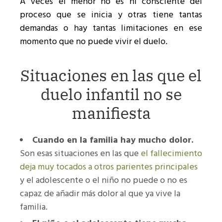
A veces el menor no es ni consciente del
proceso que se inicia y otras tiene tantas
demandas o hay tantas limitaciones en ese
momento que no puede vivir el duelo.
Situaciones en las que el
duelo infantil no se
manifiesta
Cuando en la familia hay mucho dolor.
Son esas situaciones en las que
el fallecimiento
deja muy tocados a otros parientes principales
y el adolescente o el niño no puede o no es
capaz de añadir más dolor al que ya vive la
familia.