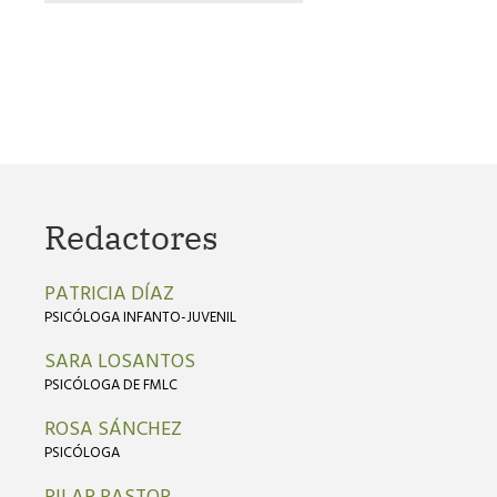
Redactores
PATRICIA DÍAZ
PSICÓLOGA INFANTO-JUVENIL
SARA LOSANTOS
PSICÓLOGA DE FMLC
ROSA SÁNCHEZ
PSICÓLOGA