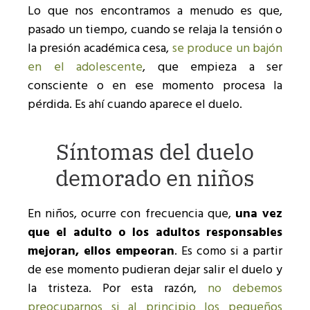
Lo que nos encontramos a menudo es que,
pasado un tiempo, cuando se relaja la tensión o
la presión académica cesa,
se produce un bajón
en el adolescente
, que empieza a ser
consciente o en ese momento procesa la
pérdida. Es ahí cuando aparece el duelo.
Síntomas del duelo
demorado en niños
En niños, ocurre con frecuencia que,
una vez
que el adulto o los adultos responsables
mejoran, ellos empeoran
. Es como si a partir
de ese momento pudieran dejar salir el duelo y
la tristeza. Por esta razón,
no debemos
preocuparnos si al principio los pequeños