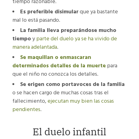
tiempo razonable.
Es preferible disimular
que ya bastante
mal lo está pasando.
La familia lleva preparándose mucho
tiempo
y
parte del duelo ya se ha vivido de
manera adelantada
.
Se maquillan o enmascaran
determinados detalles de la muerte
para
que el niño no conozca los detalles.
Se erigen como portavoces de la familia
o se hacen cargo de muchas cosas tras el
fallecimiento,
ejecutan muy bien las cosas
pendientes
.
El duelo infantil