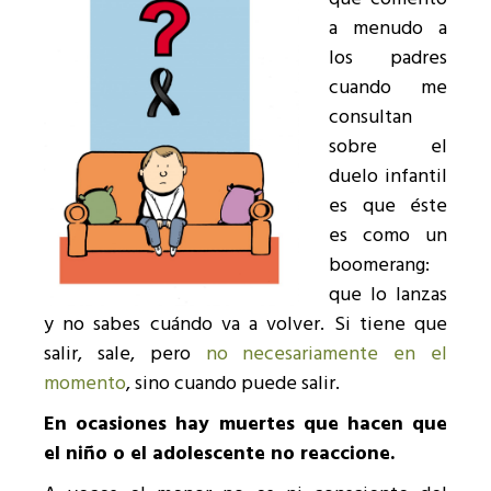
a menudo a
los padres
cuando me
consultan
sobre el
duelo infantil
es que éste
es como un
boomerang:
que lo lanzas
y no sabes cuándo va a volver. Si tiene que
salir, sale, pero
no necesariamente en el
momento
, sino cuando puede salir.
En ocasiones hay muertes que hacen que
el niño o el adolescente no reaccione.