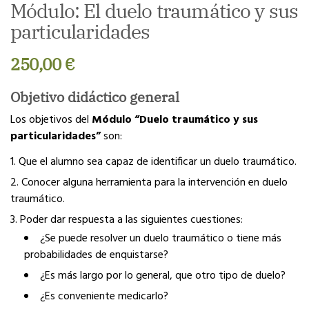
Módulo: El duelo traumático y sus
particularidades
250,00
€
Objetivo didáctico general
Los objetivos del
Módulo “Duelo traumático y sus
particularidades”
son:
Que el alumno sea capaz de identificar un duelo traumático.
Conocer alguna herramienta para la intervención en duelo
traumático.
Poder dar respuesta a las siguientes cuestiones:
¿Se puede resolver un duelo traumático o tiene más
probabilidades de enquistarse?
¿Es más largo por lo general, que otro tipo de duelo?
¿Es conveniente medicarlo?