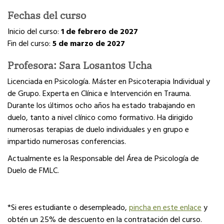
Fechas del curso
Inicio del curso:
1 de febrero de 2027
Fin del curso:
5 de marzo de 2027
Profesora: Sara Losantos Ucha
Licenciada en Psicología. Máster en Psicoterapia Individual y
de Grupo. Experta en Clínica e Intervención en Trauma.
Durante los últimos ocho años ha estado trabajando en
duelo, tanto a nivel clínico como formativo. Ha dirigido
numerosas terapias de duelo individuales y en grupo e
impartido numerosas conferencias.
Actualmente es la Responsable del Área de Psicología de
Duelo de FMLC.
*Si eres estudiante o desempleado,
pincha en este enlace
y
obtén un 25% de descuento en la contratación del curso.