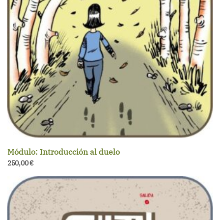
Módulo: Introducción al duelo
250,00
€