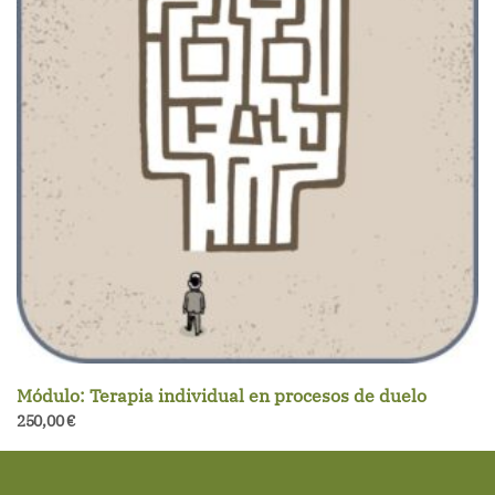
Módulo: Terapia individual en procesos de duelo
250,00
€