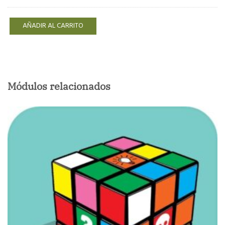
AÑADIR AL CARRITO
Módulos relacionados