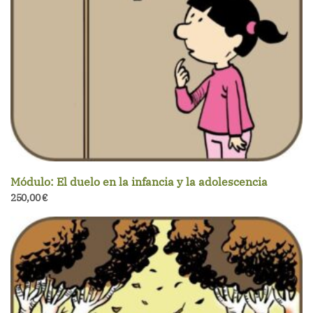
Módulo: El duelo en la infancia y la adolescencia
250,00
€