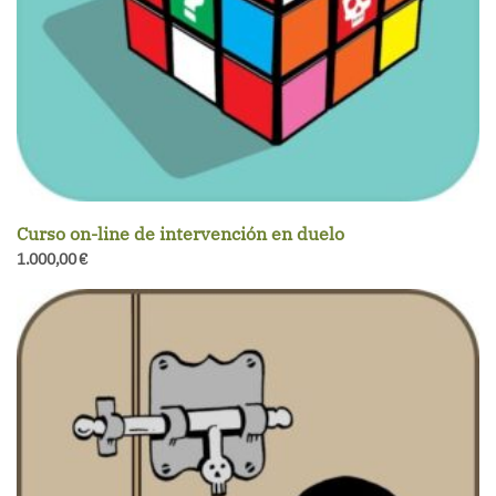
Curso on-line de intervención en duelo
1.000,00
€