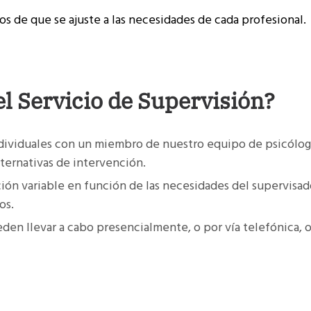
os de que se ajuste a las necesidades de cada profesional.
el Servicio de Supervisión?
individuales con un miembro de nuestro equipo de psicólo
ternativas de intervención.
ión variable en función de las necesidades del supervisad
os.
den llevar a cabo presencialmente, o por vía telefónica, 