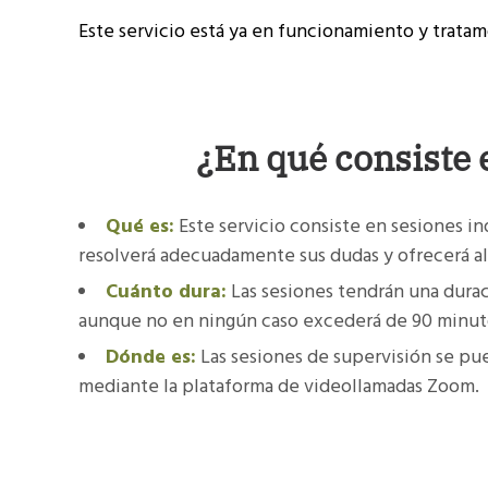
Este servicio está ya en funcionamiento y tratam
¿En qué consiste 
Qué es:
Este servicio consiste en sesiones 
resolverá adecuadamente sus dudas y ofrecerá al
Cuánto dura:
Las sesiones tendrán una durac
aunque no en ningún caso excederá de 90 minut
Dónde es:
Las sesiones de supervisión se pue
mediante la plataforma de videollamadas Zoom.