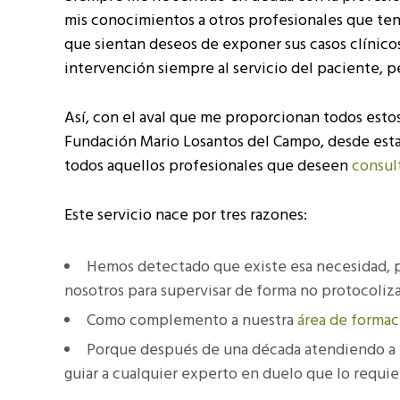
mis conocimientos a otros profesionales que teng
que sientan deseos de exponer sus casos clínicos
intervención siempre al servicio del paciente, 
Así, con el aval que me proporcionan todos esto
Fundación Mario Losantos del Campo, desde esta 
todos aquellos profesionales que deseen
consult
Este servicio nace por tres razones:
Hemos detectado que existe esa necesidad, 
nosotros para supervisar de forma no protocoliza
Como complemento a nuestra
área de formac
Porque después de una década atendiendo a p
guiar a cualquier experto en duelo que lo requie