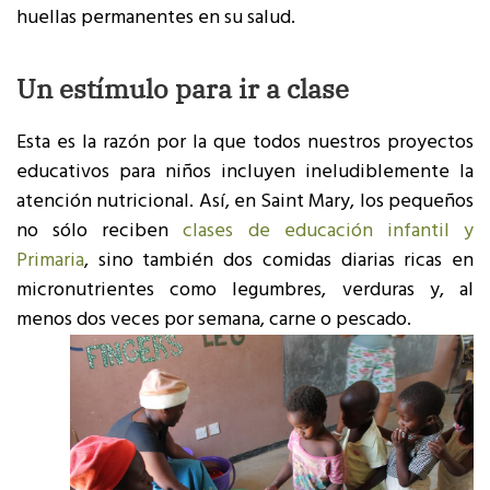
huellas permanentes en su salud.
Un estímulo para ir a clase
Esta es la razón por la que todos nuestros proyectos
educativos para niños incluyen ineludiblemente la
atención nutricional. Así, en Saint Mary, los pequeños
no sólo reciben
clases de educación infantil y
Primaria
, sino también dos comidas diarias ricas en
micronutrientes como legumbres, verduras y, al
menos dos veces por semana, carne o pescado.