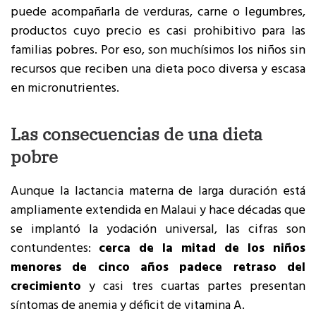
puede acompañarla de verduras, carne o legumbres,
productos cuyo precio es casi prohibitivo para las
familias pobres. Por eso, son muchísimos los niños sin
recursos que reciben una dieta poco diversa y escasa
en micronutrientes.
Las consecuencias de una dieta
pobre
Aunque la lactancia materna de larga duración está
ampliamente extendida en Malaui y hace décadas que
se implantó la yodación universal, las cifras son
contundentes:
cerca de la mitad de los niños
menores de cinco años padece retraso del
crecimiento
y casi tres cuartas partes presentan
síntomas de anemia y déficit de vitamina A.