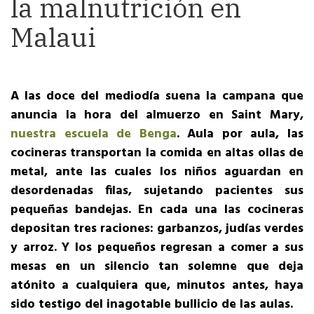
la malnutrición en
Malaui
A las doce del mediodía suena la campana que
anuncia la hora del almuerzo en Saint Mary,
nuestra escuela de Benga
. Aula por aula, las
cocineras transportan la comida en altas ollas de
metal, ante las cuales los niños aguardan en
desordenadas filas, sujetando pacientes sus
pequeñas bandejas. En cada una las cocineras
depositan tres raciones: garbanzos, judías verdes
y arroz. Y los pequeños regresan a comer a sus
mesas en un silencio tan solemne que deja
atónito a cualquiera que, minutos antes, haya
sido testigo del inagotable bullicio de las aulas.