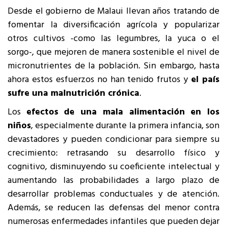
Desde el gobierno de Malaui llevan años tratando de
fomentar la diversificación agrícola y popularizar
otros cultivos -como las legumbres, la yuca o el
sorgo-, que mejoren de manera sostenible el nivel de
micronutrientes de la población. Sin embargo, hasta
ahora estos esfuerzos no han tenido frutos y
el país
sufre una malnutrición crónica
.
Los
efectos de una mala alimentación en los
niños
, especialmente durante la primera infancia, son
devastadores y pueden condicionar para siempre su
crecimiento: retrasando su desarrollo físico y
cognitivo, disminuyendo su coeficiente intelectual y
aumentando las probabilidades a largo plazo de
desarrollar problemas conductuales y de atención.
Además, se reducen las defensas del menor contra
numerosas enfermedades infantiles que pueden dejar