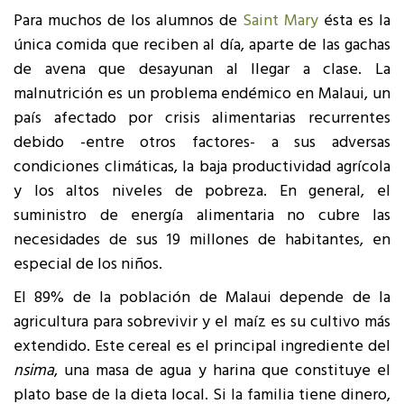
Para muchos de los alumnos de
Saint Mary
ésta es la
única comida que reciben al día, aparte de las gachas
de avena que desayunan al llegar a clase. La
malnutrición es un problema endémico en Malaui, un
país afectado por crisis alimentarias recurrentes
debido -entre otros factores- a sus adversas
condiciones climáticas, la baja productividad agrícola
y los altos niveles de pobreza. En general, el
suministro de energía alimentaria no cubre las
necesidades de sus 19 millones de habitantes, en
especial de los niños.
El 89% de la población de Malaui depende de la
agricultura para sobrevivir y el maíz es su cultivo más
extendido. Este cereal es el principal ingrediente del
nsima
, una masa de agua y harina que constituye el
plato base de la dieta local. Si la familia tiene dinero,