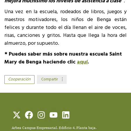
mejora muchísimo los niveles de asistencia a clase
”
.
Una vez en la escuela, rodeados de libros, juegos y
maestros motivadores, los niños de Benga están
felices y durante todo el día llenan el aire de voces,
risas, canciones y gritos. Hasta que llega la hora del
almuerzo, por supuesto.
* Puedes saber más sobre nuestra escuela Saint
Mary de Benga haciendo clic
aquí
.
Cooperación
Compartir
Arbea Campus Empresarial. Edificio 4, Planta baja.