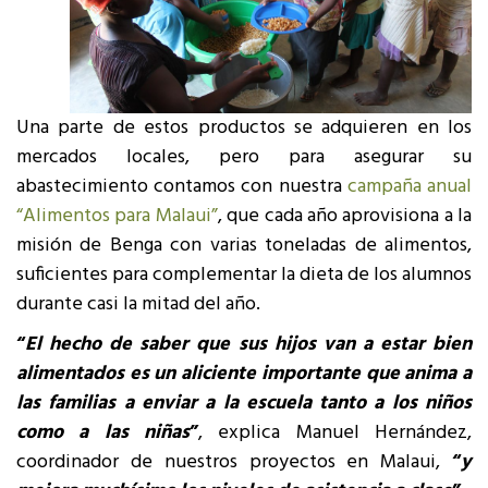
Una parte de estos productos se adquieren en los
mercados locales, pero para asegurar su
abastecimiento contamos con nuestra
campaña anual
“Alimentos para Malaui”
, que cada año aprovisiona a la
misión de Benga con varias toneladas de alimentos,
suficientes para complementar la dieta de los alumnos
durante casi la mitad del año.
“
El hecho de saber que sus hijos van a estar bien
alimentados es un aliciente importante que anima a
las familias a enviar a la escuela tanto a los niños
como a las niñas
”
, explica Manuel Hernández,
coordinador de nuestros proyectos en Malaui,
“
y