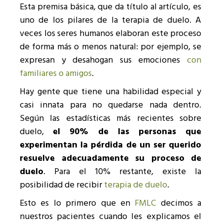
Esta premisa básica, que da título al artículo, es
uno de los pilares de la terapia de duelo. A
veces los seres humanos elaboran este proceso
de forma más o menos natural: por ejemplo, se
expresan y desahogan sus emociones
con
familiares o amigos
.
Hay gente que tiene una habilidad especial y
casi innata para no quedarse nada dentro.
Según las estadísticas más recientes sobre
duelo,
el 90% de las personas que
experimentan la pérdida de un ser querido
resuelve adecuadamente su proceso de
duelo
. Para el 10% restante, existe la
posibilidad de recibir
terapia de duelo
.
Esto es lo primero que en
FMLC
decimos a
nuestros pacientes cuando les explicamos el