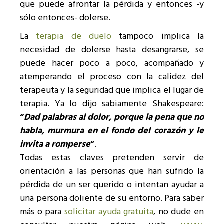
que puede afrontar la pérdida y entonces -y
sólo entonces- dolerse.
La
terapia de duelo
tampoco implica la
necesidad de dolerse hasta desangrarse, se
puede hacer poco a poco, acompañado y
atemperando el proceso con la calidez del
terapeuta y la seguridad que implica el lugar de
terapia. Ya lo dijo sabiamente Shakespeare:
“
Dad palabras al dolor, porque la pena que no
habla, murmura en el fondo del corazón y le
invita a romperse
”
.
Todas estas claves pretenden servir de
orientación a las personas que han sufrido la
pérdida de un ser querido o intentan ayudar a
una persona doliente de su entorno. Para saber
más o para
solicitar ayuda gratuita
, no dude en