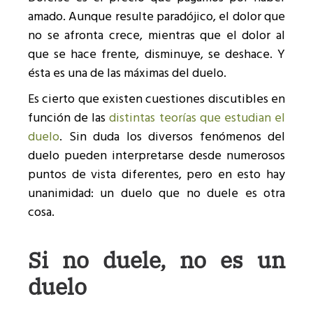
amado. Aunque resulte paradójico, el dolor que
no se afronta crece, mientras que el dolor al
que se hace frente, disminuye, se deshace. Y
ésta es una de las máximas del duelo.
Es cierto que existen cuestiones discutibles en
función de las
distintas teorías que estudian el
duelo
. Sin duda los diversos fenómenos del
duelo pueden interpretarse desde numerosos
puntos de vista diferentes, pero en esto hay
unanimidad: un duelo que no duele es otra
cosa.
Si no duele, no es un
duelo