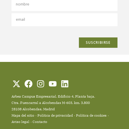
Arbea Campus Empresarial. Edificio 4, Planta baja.
Ctra. Fuencarral a Alcobendas M-603, km. 3,800
28108 Alcobendas, Madrid
Mapa del sitio
Política de privacidad
Política de cookies
Aviso legal
Contacto