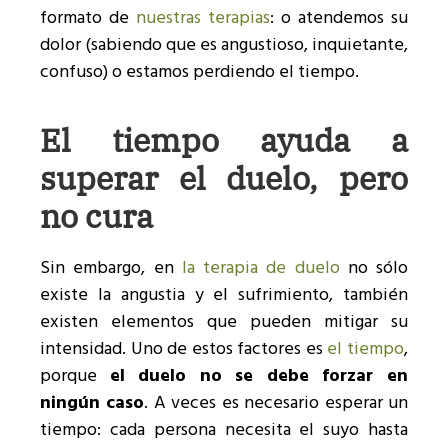
formato de
nuestras terapias
: o atendemos su
dolor (sabiendo que es angustioso, inquietante,
confuso) o estamos perdiendo el tiempo.
El tiempo ayuda a
superar el duelo, pero
no cura
Sin embargo, en
la terapia de duelo
no sólo
existe la angustia y el sufrimiento, también
existen elementos que pueden mitigar su
intensidad. Uno de estos factores es
el tiempo
,
porque
el duelo no se debe forzar en
ningún caso
. A veces es necesario esperar un
tiempo: cada persona necesita el suyo hasta