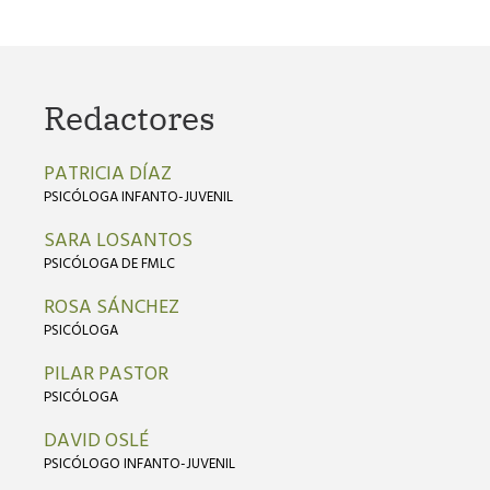
Redactores
PATRICIA DÍAZ
PSICÓLOGA INFANTO-JUVENIL
SARA LOSANTOS
PSICÓLOGA DE FMLC
ROSA SÁNCHEZ
PSICÓLOGA
PILAR PASTOR
PSICÓLOGA
DAVID OSLÉ
PSICÓLOGO INFANTO-JUVENIL