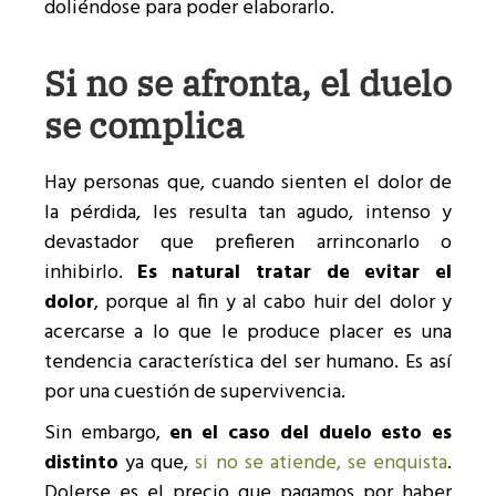
doliéndose para poder elaborarlo.
Si no se afronta, el duelo
se complica
Hay personas que, cuando sienten el dolor de
la pérdida, les resulta tan agudo, intenso y
devastador que prefieren arrinconarlo o
inhibirlo.
Es natural tratar de evitar el
dolor
, porque al fin y al cabo huir del dolor y
acercarse a lo que le produce placer es una
tendencia característica del ser humano. Es así
por una cuestión de supervivencia.
Sin embargo,
en el caso del duelo esto es
distinto
ya que,
si no se atiende, se enquista
.
Dolerse es el precio que pagamos por haber