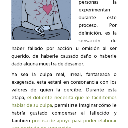
personas la
experimentan
durante este
proceso. Por
definición, es la
sensación de
haber fallado por acción u omisión al ser
querido, de haberle causado daño o haberle
dado alguna muestra de desamor.
Ya sea la culpa real, irreal, fantaseada o
exagerada, esta estará
en consonancia
con los
valores de quien la percibe. Durante esta
etapa,
el doliente necesita que le facilitemos
hablar de su culpa
, permitirse imaginar cómo le
habría gustado compensar al fallecido y
también
precisa de apoyo para poder elaborar