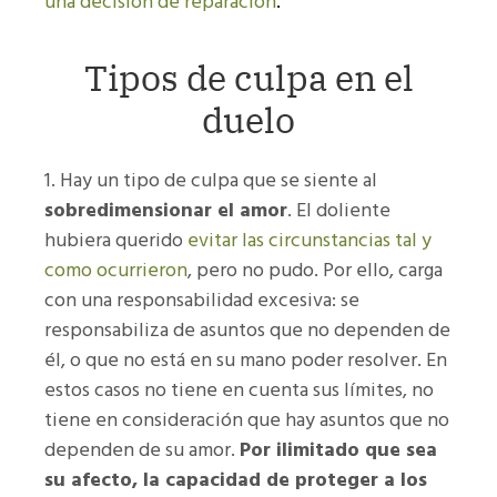
una decisión de reparación
.
Tipos de culpa en el
duelo
Hay un tipo de culpa que se siente al
sobredimensionar el amor
. El doliente
hubiera querido
evitar las circunstancias tal y
como ocurrieron
, pero no pudo. Por ello, carga
con una responsabilidad excesiva: se
responsabiliza de asuntos que no dependen de
él, o que no está en su mano poder resolver.
En
estos casos no tiene en cuenta sus límites, no
tiene en consideración que hay asuntos que no
dependen de su amor.
Por ilimitado que sea
su afecto, la capacidad de proteger a los