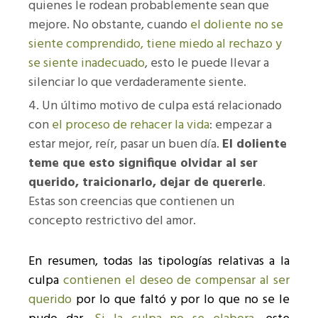
quienes le rodean probablemente sean que
mejore. No obstante, cuando
el doliente no se
siente comprendido, tiene miedo al rechazo y
se siente inadecuado
, esto le puede llevar a
silenciar lo que verdaderamente siente.
Un último motivo de culpa está relacionado
con
el proceso de rehacer la vida
: empezar a
estar mejor, reír, pasar un buen día.
El doliente
teme que esto signifique olvidar al ser
querido, traicionarlo, dejar de quererle
.
Estas son creencias que contienen un
concepto restrictivo del amor.
En resumen, todas las tipologías relativas a la
culpa
contienen el deseo de compensar al ser
querido
por lo que faltó y por lo que no se le