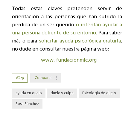
Todas estas claves pretenden servir de
orientación a las personas que han sufrido la
pérdida de un ser querido
o intentan ayudar a
una persona doliente de su entorno
. Para saber
más o para
solicitar ayuda psicológica gratuita
,
no dude en consultar nuestra página web:
www. fundacionmlc.org
Blog
Compartir
ayuda en duelo
duelo y culpa
Psicología de duelo
Rosa Sánchez