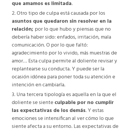
que amamos es limitada
.
Otro tipo de culpa está causada por los
asuntos que quedaron sin resolver en la
relación;
por lo que hubo y piensas que no
debería haber sido: enfados, irritación, mala
comunicación. O por lo que faltó:
agradecimiento por lo vivido, más muestras de
amor… Esta culpa permite al doliente revisar y
replantearse su conducta. Y puede ser la
ocasión idónea para poner toda su atención e
intención en cambiarla.
Una tercera tipología es aquella en la que el
doliente se siente
culpable por no cumplir
las expectativas de los demás
. Y estas
emociones se intensifican al ver cómo lo que
siente afecta a su entorno.
Las expectativas de