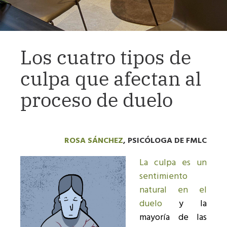
Los cuatro tipos de
culpa que afectan al
proceso de duelo
ROSA SÁNCHEZ
, PSICÓLOGA DE FMLC
La culpa es un
sentimiento
natural en el
duelo
y la
mayoría de las