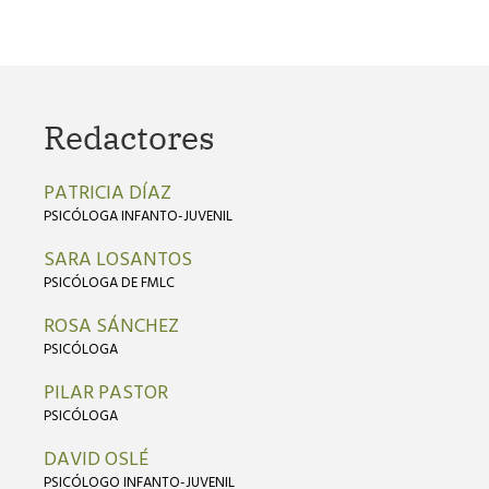
Redactores
PATRICIA DÍAZ
PSICÓLOGA INFANTO-JUVENIL
SARA LOSANTOS
PSICÓLOGA DE FMLC
ROSA SÁNCHEZ
PSICÓLOGA
PILAR PASTOR
PSICÓLOGA
DAVID OSLÉ
PSICÓLOGO INFANTO-JUVENIL