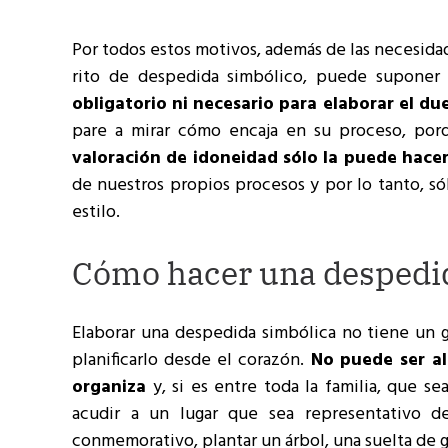
Por todos estos motivos, además de las necesida
rito de despedida simbólico, puede suponer 
obligatorio ni necesario para elaborar el du
pare a mirar cómo encaja en su proceso, po
valoración de idoneidad sólo la puede hacer
de nuestros propios procesos y por lo tanto, 
estilo.
Cómo hacer una despedi
Elaborar una despedida simbólica no tiene un gu
planificarlo desde el corazón.
No puede ser alg
organiza
y, si es entre toda la familia, que 
acudir a un lugar que sea representativo d
conmemorativo, plantar un árbol, una suelta de gl