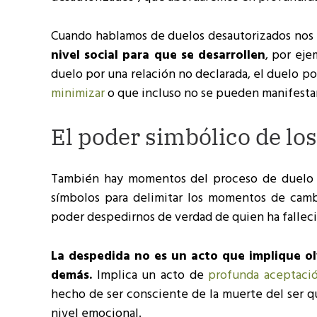
Cuando hablamos de duelos desautorizados nos
nivel social para que se desarrollen
, por eje
duelo por una relación no declarada, el duelo 
minimizar
o que incluso no se pueden manifestar
El poder simbólico de los
También hay momentos del proceso de duelo q
símbolos para delimitar los momentos de cambi
poder despedirnos de verdad de quien ha falleci
La despedida no es un acto que implique ol
demás.
Implica un acto de
profunda aceptació
hecho de ser consciente de la muerte del ser qu
nivel emocional.