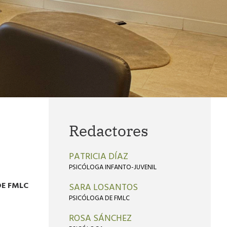
Redactores
PATRICIA DÍAZ
PSICÓLOGA INFANTO-JUVENIL
DE FMLC
SARA LOSANTOS
PSICÓLOGA DE FMLC
ROSA SÁNCHEZ