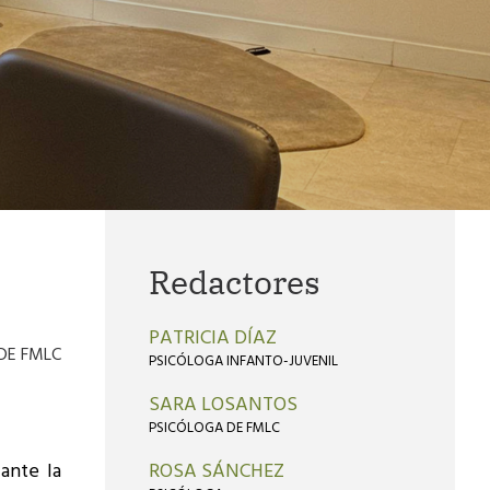
Redactores
PATRICIA DÍAZ
 DE FMLC
PSICÓLOGA INFANTO-JUVENIL
SARA LOSANTOS
PSICÓLOGA DE FMLC
 ante la
ROSA SÁNCHEZ