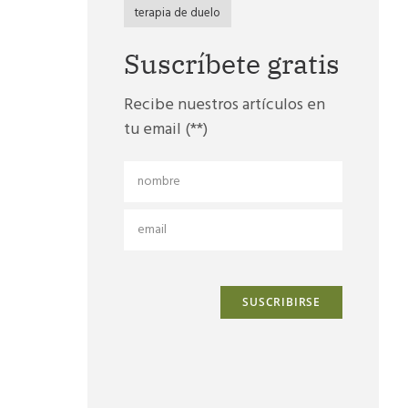
terapia de duelo
Suscríbete gratis
Recibe nuestros artículos en
tu email (**)