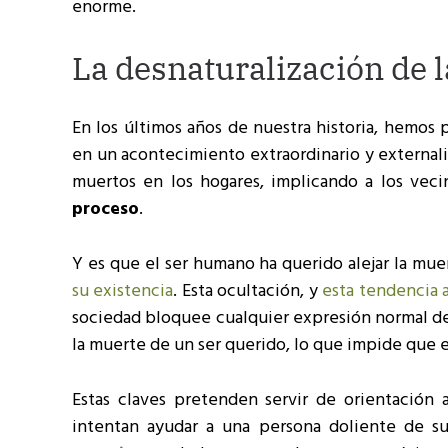
enorme.
La desnaturalización de 
En los últimos años de nuestra historia, hemos p
en un acontecimiento extraordinario y externali
muertos en los hogares, implicando a los vecin
proceso
.
Y es que el ser humano ha querido alejar la muer
su existencia
. Esta ocultación, y
esta tendencia a
sociedad bloquee cualquier expresión normal de 
la muerte de un ser querido, lo que impide que el
Estas claves pretenden servir de orientación 
intentan ayudar a una persona doliente de s