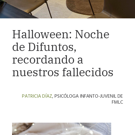
Halloween: Noche
de Difuntos,
recordando a
nuestros fallecidos
PATRICIA DÍAZ
, PSICÓLOGA INFANTO-JUVENIL DE
FMLC