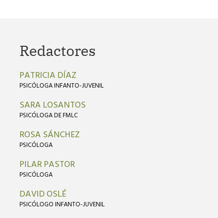
Redactores
PATRICIA DÍAZ
PSICÓLOGA INFANTO-JUVENIL
SARA LOSANTOS
PSICÓLOGA DE FMLC
ROSA SÁNCHEZ
PSICÓLOGA
PILAR PASTOR
PSICÓLOGA
DAVID OSLÉ
PSICÓLOGO INFANTO-JUVENIL