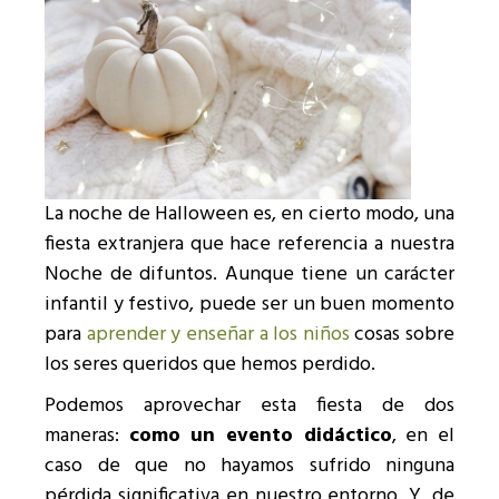
La noche de Halloween es, en cierto modo, una
fiesta extranjera que hace referencia a nuestra
Noche de difuntos. Aunque tiene un carácter
infantil y festivo, puede ser un buen momento
para
aprender y enseñar a los niños
cosas sobre
los seres queridos que hemos perdido.
Podemos aprovechar esta fiesta de dos
maneras:
como un evento didáctico
, en el
caso de que no hayamos sufrido ninguna
pérdida significativa en nuestro entorno. Y, de