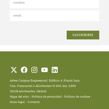
Arbea Campus Empresarial. Edificio 4, Planta baja.
Ctra. Fuencarral a Alcobendas M-603, km. 3,800
28108 Alcobendas, Madrid
Mapa del sitio
Política de privacidad
Política de cookies
Aviso legal
Contacto