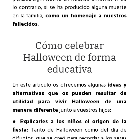
lo contrario, si se ha producido alguna muerte
en la familia,
como un homenaje a nuestros
fallecidos
.
Cómo celebrar
Halloween de forma
educativa
En este artículo os ofrecemos algunas
ideas y
alternativas que os pueden resultar de
utilidad para vivir Halloween de una
manera diferente
junto a vuestros hijos:
●
Explicarles a los niños el origen de la
fiesta:
Tanto de Halloween como del día de
difuntos, que se creó para recordar a los seres