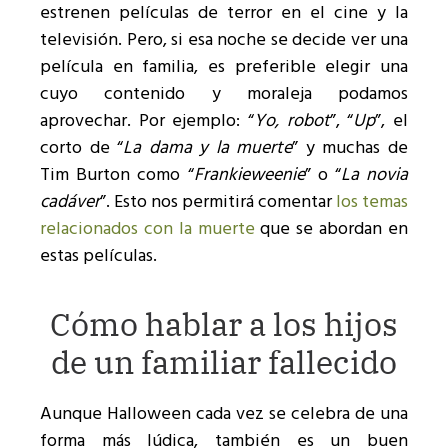
estrenen películas de terror en el cine y la
televisión. Pero, si esa noche se decide ver una
película en familia, es preferible elegir una
cuyo contenido y moraleja podamos
aprovechar. Por ejemplo: “
Yo, robot
”, “
Up
”, el
corto de “
La dama y la muerte
” y muchas de
Tim Burton como “
Frankieweenie
” o “
La novia
cadáver
”. Esto nos permitirá comentar
los temas
relacionados con la muerte
que se abordan en
estas películas.
Cómo hablar a los hijos
de un familiar fallecido
Aunque Halloween cada vez se celebra de una
forma más lúdica, también es un buen