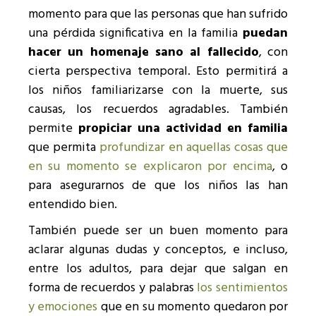
momento para que las personas que han sufrido
una pérdida significativa en la familia
puedan
hacer un homenaje sano al fallecido
, con
cierta perspectiva temporal. Esto permitirá a
los niños familiarizarse con la muerte, sus
causas, los recuerdos agradables. También
permite
propiciar una actividad en familia
que permita
profundizar en aquellas cosas que
en su momento se explicaron por encima
, o
para asegurarnos de que los niños las han
entendido bien.
También puede ser un buen momento para
aclarar algunas dudas y conceptos, e incluso,
entre los adultos, para dejar que salgan en
forma de recuerdos y palabras
los sentimientos
y emociones
que en su momento quedaron por