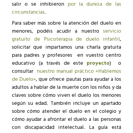
salir o se inhibieron
por la dureza de las
circunstancias
.
Para saber más sobre la atención del duelo en
menores, podéis acudir a nuestro
servicio
gratuito de Psicoterapia de duelo infantil
,
solicitar que impartamos una charla gratuita
para padres y profesores en vuestro centro
educativo (a través de este
proyecto
) o
consultar
nuestro manual práctico «Hablemos
de Duelo»
, que ofrece pautas para ayudar a los
adultos a hablar de la muerte con los niños y da
claves sobre cómo viven el duelo los menores
según su edad. También incluye un apartado
sobre cómo atender el duelo en el colegio y
cómo ayudar a afrontar el duelo a las personas
con discapacidad intelectual. La guía está