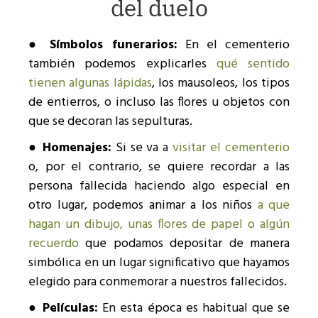
del duelo
● Símbolos funerarios:
En el cementerio
también podemos explicarles
qué sentido
tienen algunas lápidas
, los mausoleos, los tipos
de entierros, o incluso las flores u objetos con
que se decoran las sepulturas.
● Homenajes:
Si se va a
visitar el cementerio
o, por el contrario, se quiere recordar a las
persona fallecida haciendo algo especial en
otro lugar, podemos animar a los niños
a que
hagan un dibujo, unas flores de papel o algún
recuerdo
que podamos depositar de manera
simbólica en un lugar significativo que hayamos
elegido para conmemorar a nuestros fallecidos.
● Películas:
En esta época es habitual que se