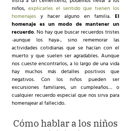
visita a un cementerio, podemos llevar a los
niños,
explicarles el sentido que tienen los
homenajes
y hacer alguno en familia.
El
homenaje es un modo de mantener un
recuerdo
. No hay que buscar recuerdos tristes
-aunque los haya-, sino rememorar las
actividades cotidianas que se hacían con el
muerto y que suelen ser agradables. Aunque
nos cueste encontrarlos, a lo largo de una vida
hay muchos más detalles positivos que
negativos. Con los niños pueden ser
excursiones familiares, un cumpleaños… o
cualquier recuerdo especial que nos sirva para
homenajear al fallecido.
Cómo hablar a los niños