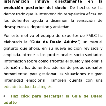
intervención influye directamente en la
evolución posterior del duelo
. De hecho, se ha
demostrado que la intervención terapéutica eficaz en
los dolientes ayuda a disminuir la sensación de
desesperanza, depresión y ansiedad.
Por este motivo el equipo de expertos de FMLC ha
elaborado la
“Guía de Duelo Adulto”
, un manual
gratuito que ahora, en su nueva edición revisada y
ampliada, ofrece a los profesionales socio-sanitarios
información sobre cómo afrontar el duelo y mejorar la
atención a los dolientes, además de proporcionarles
herramientas para gestionar las situaciones de gran
intensidad emocional. También cuenta con una
edición traducida al inglés
.
Haz click para descargar la Guía de Duelo
adulto