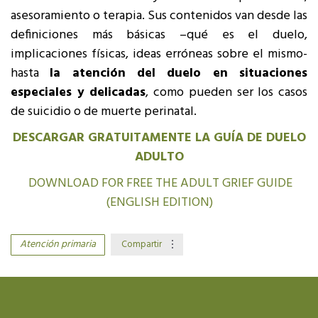
asesoramiento o terapia. Sus contenidos van desde las
definiciones más básicas –qué es el duelo,
implicaciones físicas, ideas erróneas sobre el mismo-
hasta
la atención del duelo en situaciones
especiales y delicadas
, como pueden ser los casos
de suicidio o de muerte perinatal.
DESCARGAR GRATUITAMENTE LA GUÍA DE DUELO
ADULTO
DOWNLOAD FOR FREE THE ADULT GRIEF GUIDE
(ENGLISH EDITION)
Atención primaria
Compartir