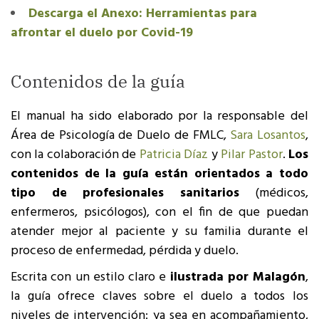
Descarga el Anexo: Herramientas para
afrontar el duelo por Covid-19
Contenidos de la guía
El manual ha sido elaborado por la responsable del
Área de Psicología de Duelo de FMLC,
Sara Losantos
,
con la colaboración de
Patricia Díaz
y
Pilar Pastor
.
Los
contenidos de la guía están orientados a todo
tipo de profesionales sanitarios
(médicos,
enfermeros, psicólogos), con el fin de que puedan
atender mejor al paciente y su familia durante el
proceso de enfermedad, pérdida y duelo.
Escrita con un estilo claro e
ilustrada por Malagón
,
la guía ofrece claves sobre el duelo a todos los
niveles de intervención: ya sea en acompañamiento,