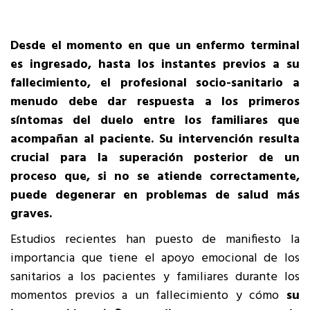
Desde el momento en que un enfermo terminal
es ingresado, hasta los instantes previos a su
fallecimiento, el profesional socio-sanitario a
menudo debe dar respuesta a los primeros
síntomas del duelo entre los familiares que
acompañan al paciente. Su intervención resulta
crucial para la superación posterior de un
proceso que, si no se atiende correctamente,
puede degenerar en problemas de salud más
graves.
Estudios recientes han puesto de manifiesto la
importancia que tiene el apoyo emocional de los
sanitarios a los pacientes y familiares durante los
momentos previos a un fallecimiento y cómo
su