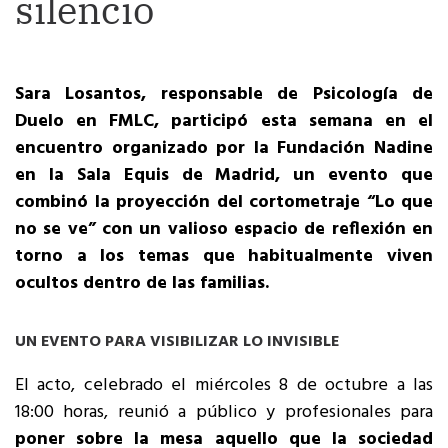
silencio
Sara Losantos, responsable de Psicología de
Duelo en FMLC, participó esta semana en el
encuentro organizado por la Fundación Nadine
en la Sala Equis de Madrid, un evento que
combinó la proyección del cortometraje “Lo que
no se ve” con un valioso espacio de reflexión en
torno a los temas que habitualmente viven
ocultos dentro de las familias.
UN EVENTO PARA VISIBILIZAR LO INVISIBLE
El acto, celebrado el miércoles 8 de octubre a las
18:00 horas, reunió a público y profesionales para
poner sobre la mesa aquello que la sociedad