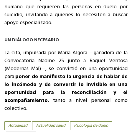
humano que requieren las personas en duelo por
suicidio, invitando a quienes lo necesiten a buscar
apoyo especializado.
UN DIÁLOGO NECESARIO
La cita, impulsada por María Algora —ganadora de la
Convocatoria Nadine 25 junto a Raquel Ventosa
(Modernas Mal)—, se convirtió en una oportunidad
para
poner de manifiesto la urgencia de hablar de
lo incómodo y de convertir lo invisible en una
oportunidad para la reconciliación y el
acompañamiento
, tanto a nivel personal como
colectivo.
Actualidad
Actualidad salud
Psicología de duelo