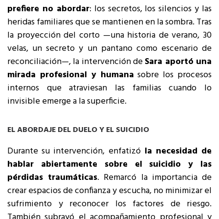
prefiere no abordar
: los secretos, los silencios y las
heridas familiares que se mantienen en la sombra. Tras
la proyección del corto —una historia de verano, 30
velas, un secreto y un pantano como escenario de
reconciliación—, la intervención de
Sara aportó una
mirada profesional y humana
sobre los procesos
internos que atraviesan las familias cuando lo
invisible emerge a la superficie.
EL ABORDAJE DEL DUELO Y EL SUICIDIO
Durante su intervención, enfatizó
la necesidad de
hablar abiertamente sobre el suicidio y las
pérdidas traumáticas
. Remarcó la importancia de
crear espacios de confianza y escucha, no minimizar el
sufrimiento y reconocer los factores de riesgo.
También subrayó el acompañamiento profesional y