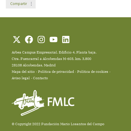
Compartir
Arbea Campus Empresarial. Edificio 4, Planta baja.
Ctra. Fuencarral a Alcobendas M-603, km. 3,800
28108 Alcobendas, Madrid
Mapa del sitio
Política de privacidad
Política de cookies
Aviso legal
Contacto
© Copyright 2022 Fundación Mario Losantos del Campo