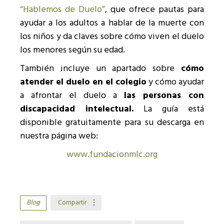
“Hablemos de Duelo”
, que ofrece pautas para
ayudar a los adultos a hablar de la muerte con
los niños y da claves sobre cómo viven el duelo
los menores según su edad.
También incluye un apartado sobre
cómo
atender el duelo en el colegio
y cómo ayudar
a afrontar el duelo a
las personas con
discapacidad intelectual.
La guía está
disponible gratuitamente para su descarga en
nuestra página web:
www.fundacionmlc.org
Blog
Compartir