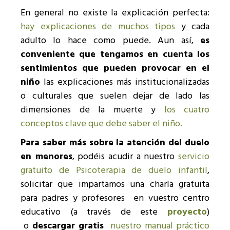
En general no existe la explicación perfecta:
hay explicaciones de muchos tipos
y cada
adulto lo hace como puede. Aun así,
es
conveniente que tengamos en cuenta los
sentimientos que pueden provocar en el
niño
las explicaciones más institucionalizadas
o culturales que suelen dejar de lado las
dimensiones de la muerte y
los cuatro
conceptos clave que debe saber el niño.
Para saber más sobre la atención del duelo
en menores
, podéis acudir a nuestro
servicio
gratuito de Psicoterapia de duelo infantil
,
solicitar que impartamos una charla gratuita
para padres y profesores en vuestro centro
educativo (a través de este
proyecto
)
o
descargar gratis
nuestro manual práctico