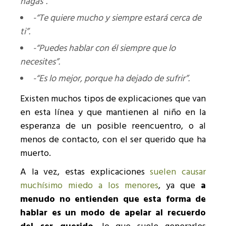
hagas”.
-“Te quiere mucho y siempre estará cerca de
ti”.
-“Puedes hablar con él siempre que lo
necesites”.
-“Es lo mejor, porque ha dejado de sufrir”.
Existen muchos tipos de explicaciones que van
en esta línea y que mantienen al niño en la
esperanza de un posible reencuentro, o al
menos de contacto, con el ser querido que ha
muerto.
A la vez, estas explicaciones
suelen causar
muchísimo miedo a los menores
, ya que
a
menudo no entienden que esta forma de
hablar es un modo de apelar al recuerdo