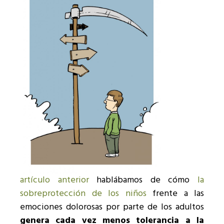
artículo anterior
hablábamos de cómo
la
sobreprotección de los niños
frente a las
emociones dolorosas por parte de los adultos
genera cada vez menos tolerancia a la