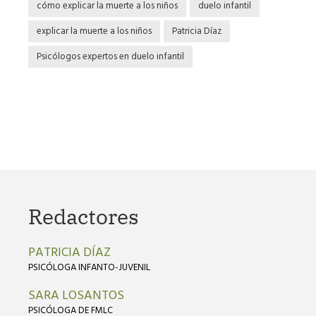
cómo explicar la muerte a los niños
duelo infantil
explicar la muerte a los niños
Patricia Díaz
Psicólogos expertos en duelo infantil
Redactores
PATRICIA DÍAZ
PSICÓLOGA INFANTO-JUVENIL
SARA LOSANTOS
PSICÓLOGA DE FMLC