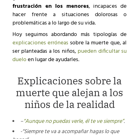
frustración en los menores
, incapaces de
hacer frente a situaciones dolorosas o
problemáticas a lo largo de su vida.
Hoy seguimos abordando más tipologías de
explicaciones erróneas
sobre la muerte que, al
ser planteadas a los niños,
pueden dificultar su
duelo
en lugar de ayudarles.
Explicaciones sobre la
muerte que alejan a los
niños de la realidad
–
“Aunque no puedas verle, él te ve siempre”
.
-“Siempre te va a acompañar hagas lo que