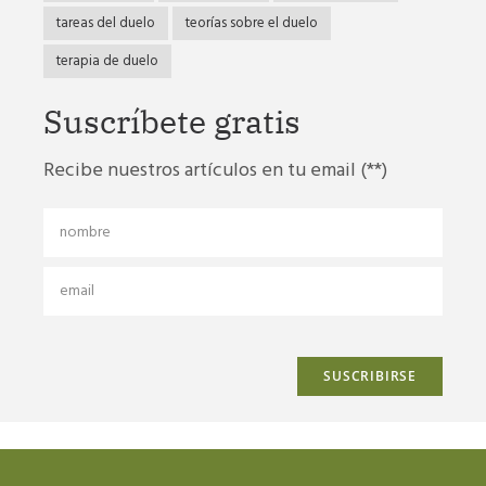
tareas del duelo
teorías sobre el duelo
terapia de duelo
Suscríbete gratis
Recibe nuestros artículos en tu email (**)