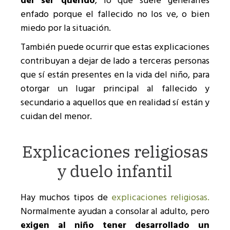
del ser querido
, lo que suele generarles
enfado porque el fallecido no los ve, o bien
miedo por la situación.
También puede ocurrir que estas explicaciones
contribuyan a dejar de lado a terceras personas
que sí están presentes en la vida del niño, para
otorgar un lugar principal al fallecido y
secundario a aquellos que en realidad sí están y
cuidan del menor.
Explicaciones religiosas
y duelo infantil
Hay muchos tipos de
explicaciones religiosas.
Normalmente ayudan a consolar al adulto, pero
exigen al niño tener desarrollado un