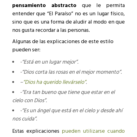
pensamiento abstracto
que le permita
entender que “El Paraíso” no es un lugar físico,
sino que es una forma de aludir al modo en que
nos gusta recordar a las personas.
Algunas de las explicaciones de este estilo
pueden ser:
-“Está en un lugar mejor”.
-“Dios corta las rosas en el mejor momento”.
–
“Dios ha querido llevárselo”
.
-“Era tan bueno que tiene que estar en el
cielo con Dios”.
-“Es un ángel que está en el cielo y desde ahí
nos cuida”.
Estas explicaciones
pueden utilizarse cuando