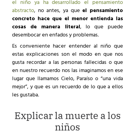
el niño ya ha desarrollado el pensamiento
abstracto
, no antes, ya que
el pensamiento
concreto hace que el menor entienda las
cosas de manera literal
, lo que puede
desembocar en enfados y problemas.
Es conveniente hacer entender al niño que
estas explicaciones son el modo en que nos
gusta recordar a las personas fallecidas o que
en nuestro recuerdo nos las imaginamos en ese
lugar que llamamos Cielo, Paraíso o “una vida
mejor”, y que es un recuerdo de lo que a ellos
les gustaba.
Explicar la muerte a los
niños