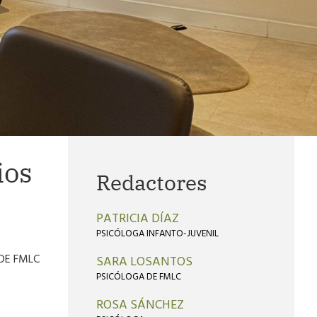
ios
Redactores
PATRICIA DÍAZ
PSICÓLOGA INFANTO-JUVENIL
 DE FMLC
SARA LOSANTOS
PSICÓLOGA DE FMLC
ROSA SÁNCHEZ