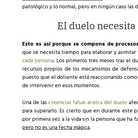
patológico y lo normal, pero en ningún caso las d
El duelo necesita
Esto es así porque se compone de proceso
que se necesita tiempo para elaborar y asimilar
cada persona
. Los primeros tres meses tras el
recursos propios de los mecanismos de defens
puesto que el doliente está reaccionando como 
de intervenir en esos momentos.
Una de las
creencias falsas acerca del duelo
afec
para superarlo. Es cierto que en durante este p
por primera vez a la vida sin la persona que ha f
pero no es una fecha mágica
.