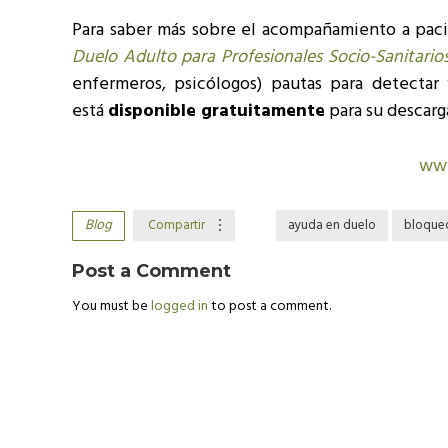
Para saber más sobre el acompañamiento a pac
Duelo Adulto para Profesionales Socio-Sanitario
enfermeros, psicólogos) pautas para detectar
está
disponible gratuitamente
para su descarg
www
Blog
Compartir
ayuda en duelo
bloque
Post a Comment
You must be
logged in
to post a comment.