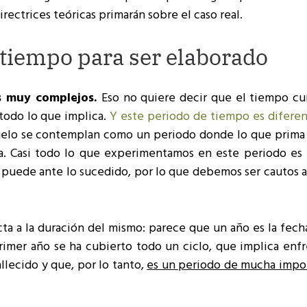
irectrices teóricas primarán sobre el caso real.
 tiempo para ser elaborado
s muy complejos.
Eso no quiere decir que el tiempo cur
 todo lo que implica.
Y este periodo de tiempo es diferen
 duelo se contemplan como un periodo donde lo que prima 
a. Casi todo lo que experimentamos en este periodo es 
puede ante lo sucedido, por lo que debemos ser cautos a 
ta a la duración del mismo: parece que un año es la fech
rimer año se ha cubierto todo un ciclo, que implica enfr
allecido y que, por lo tanto,
es un periodo de mucha impor