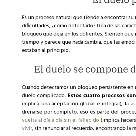
Es un proceso natural que tiende a encontrar su
dificultades, ¿cómo detectarlo? Una de las caract
bloqueo que deja en los dolientes. Sienten que 
tiempo y parece que nada cambia, que las emocio
estaban al principio.
El duelo se compone 
Cuando detectamos un bloqueo persistente en e
duelo complicado.
Estos cuatro procesos son
implica una aceptación global e integral); la
as
drenarse por completo, eso es parte del proce
vuelta al día a día sin el fallecido
(implica hacerse
vivir
, sin renunciar al recuerdo, encontrando la m