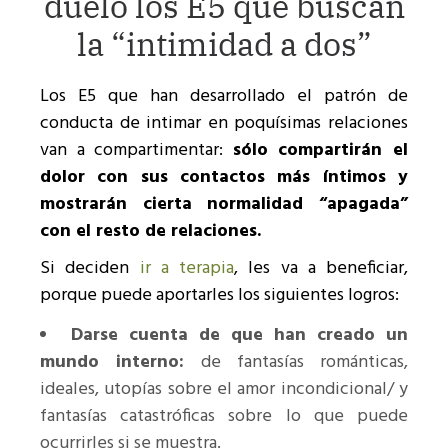
duelo los E5 que buscan
la “intimidad a dos”
Los E5 que han desarrollado el patrón de
conducta de intimar en poquísimas relaciones
van a compartimentar:
sólo compartirán el
dolor con sus contactos más íntimos y
mostrarán cierta normalidad “apagada”
con el resto de relaciones.
Si deciden
ir a terapia
, les va a beneficiar,
porque puede aportarles los siguientes logros:
Darse cuenta de que han creado un
mundo interno:
de fantasías románticas,
ideales, utopías sobre el amor incondicional/ y
fantasías catastróficas sobre lo que puede
ocurrirles si se muestra.