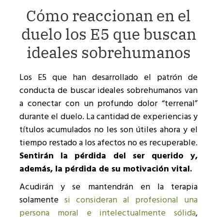
Cómo reaccionan en el
duelo los E5 que buscan
ideales sobrehumanos
Los E5 que han desarrollado el patrón de
conducta de buscar ideales sobrehumanos van
a conectar con un profundo dolor “terrenal”
durante el duelo. La cantidad de experiencias y
títulos acumulados no les son útiles ahora y el
tiempo restado a los afectos no es recuperable.
Sentirán la pérdida del ser querido y,
además, la pérdida de su motivación vital.
Acudirán y se mantendrán en la terapia
solamente
si consideran al profesional una
persona moral e intelectualmente sólida
,