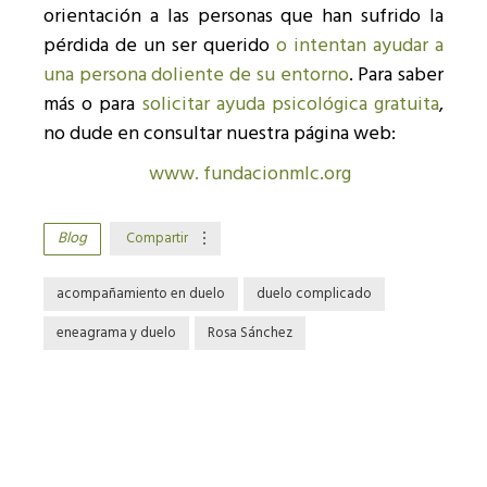
orientación a las personas que han sufrido la
pérdida de un ser querido
o intentan ayudar a
una persona doliente de su entorno
. Para saber
más o para
solicitar ayuda psicológica gratuita
,
no dude en consultar nuestra página web:
www. fundacionmlc.org
Blog
Compartir
acompañamiento en duelo
duelo complicado
eneagrama y duelo
Rosa Sánchez