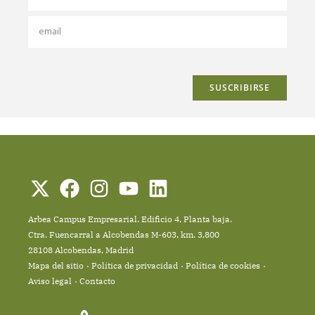
Arbea Campus Empresarial. Edificio 4, Planta baja.
Ctra. Fuencarral a Alcobendas M-603, km. 3,800
28108 Alcobendas, Madrid
Mapa del sitio
Política de privacidad
Política de cookies
Aviso legal
Contacto