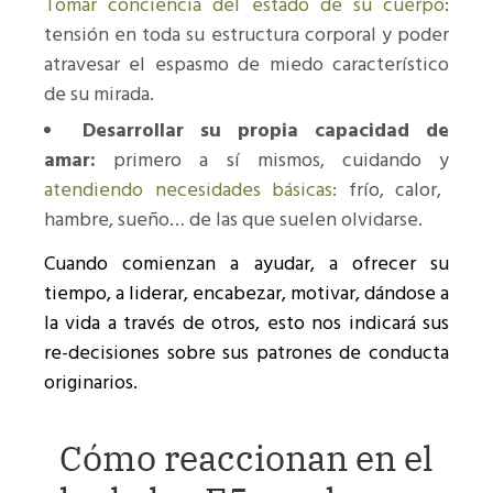
Tomar conciencia del estado de su cuerpo
:
tensión en toda su estructura corporal y poder
atravesar el espasmo de miedo característico
de su mirada.
Desarrollar su propia capacidad de
amar:
primero a sí mismos, cuidando y
atendiendo necesidades básicas
: frío, calor,
hambre, sueño… de las que suelen olvidarse.
Cuando comienzan a ayudar, a ofrecer su
tiempo, a liderar, encabezar, motivar, dándose a
la vida a través de otros, esto nos indicará sus
re-decisiones sobre sus patrones de conducta
originarios.
Cómo reaccionan en el