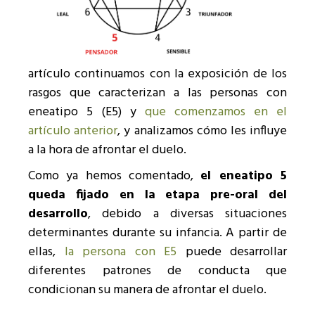
artículo continuamos con la exposición de los
rasgos que caracterizan a las personas con
eneatipo 5 (E5) y
que comenzamos en el
artículo anterior
, y analizamos cómo les influye
a la hora de afrontar el duelo.
Como ya hemos comentado,
el eneatipo 5
queda fijado en la etapa pre-oral del
desarrollo
, debido a diversas situaciones
determinantes durante su infancia. A partir de
ellas,
la persona con E5
puede desarrollar
diferentes patrones de conducta que
condicionan su manera de afrontar el duelo.