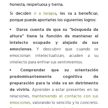
honesta, respetuosa y tierna.
Si deciden
ir a terapia
, les va a beneficiar,
porque puede aportarles los siguientes logros:
Darse cuenta de que su “búsqueda de
altura” tiene la función de mantener el
intelecto ocupado y alejado de sus
emociones.
Y descubrir que cuando se
emocionan intelectualizan, acuden a su
intelecto para enfriar sus sentimientos.
Comprender que su orientación
predominantemente cognitiva de
preparación para la vida va en detrimento
de vivirla.
Aprender a estar presentes en las
relaciones,
manteniendo el contacto con sus
emociones
, valorando lo sencillo y lo concreto.