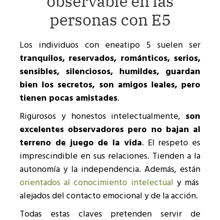
observable en las
personas con E5
Los individuos con eneatipo 5 suelen ser
tranquilos, reservados, románticos, serios,
sensibles, silenciosos, humildes, guardan
bien los secretos, son amigos leales, pero
tienen pocas amistades
.
Rigurosos y honestos intelectualmente,
son
excelentes observadores pero no bajan al
terreno de juego de la vida
. El respeto es
imprescindible en sus relaciones. Tienden a la
autonomía y la independencia. Además, están
orientados al conocimiento intelectual
y más
alejados del contacto emocional y de la acción.
Todas estas claves pretenden servir de