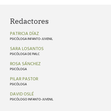
Redactores
PATRICIA DÍAZ
PSICÓLOGA INFANTO-JUVENIL
SARA LOSANTOS
PSICÓLOGA DE FMLC
ROSA SÁNCHEZ
PSICÓLOGA
PILAR PASTOR
PSICÓLOGA
DAVID OSLÉ
PSICÓLOGO INFANTO-JUVENIL