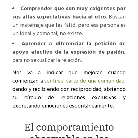
Comprender que son muy exigentes por
sus altas expectativas hacia el otro.
Buscan
un maternaje que les faltó, pero esa persona es
un ideal y como tal, no existe.
Aprender a diferenciar la petición de
apoyo afectivo de la expresión de pasión,
para no sexualizar la relación.
Nos va a indicar que mejoran cuando
comienzan a
sentirse parte de una comunidad
,
dando y recibiendo con reciprocidad, abriendo
su círculo de relaciones exclusivas y
expresando emociones espontáneamente.
El comportamiento