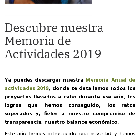
Descubre nuestra
Memoria de
Actividades 2019
Ya puedes descargar nuestra
Memoria Anual de
actividades 2019
, donde te detallamos todos los
proyectos llevados a cabo durante ese año, los
logros que hemos conseguido, los retos
superados y, fieles a nuestro compromiso de
transparencia, nuestro balance económico.
Este año hemos introducido una novedad y hemos