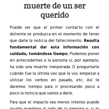
muerte de un ser
querido
Puede ser que el primer contacto con el
doliente se produzca en el momento de tener
que darle la noticia del fallecimiento.
Resulta
fundamental dar esta información con
cuidado, tomándose tiempo
. Podemos poner
en antecedentes a la persona si, por ejemplo,
ha sido una muerte inesperada. O preguntarle
cuándo fue la última vez que la vio, empezar a
utilizar los verbos en pasado, etc. Así le
daremos tiempo para ir procesando poco a
poco la noticia que vamos a darle.
Para que el impacto sea menos intenso puede
ayudar quedarse al lado de la persona o, si lo