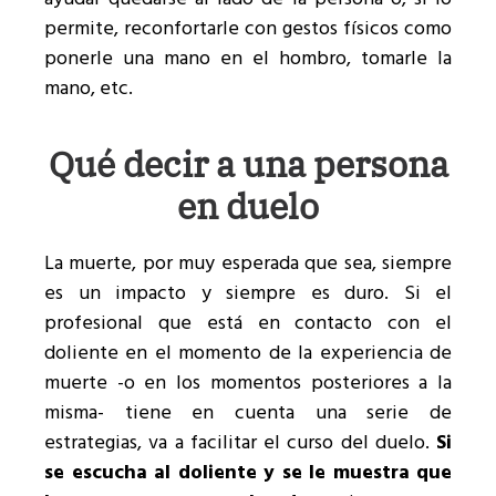
permite, reconfortarle con gestos físicos como
ponerle una mano en el hombro, tomarle la
mano, etc.
Qué decir a una persona
en duelo
La muerte, por muy esperada que sea, siempre
es un impacto y siempre es duro. Si el
profesional que está en contacto con el
doliente en el momento de la experiencia de
muerte -o en los momentos posteriores a la
misma- tiene en cuenta una serie de
estrategias, va a facilitar el curso del duelo.
Si
se escucha al doliente y se le muestra que