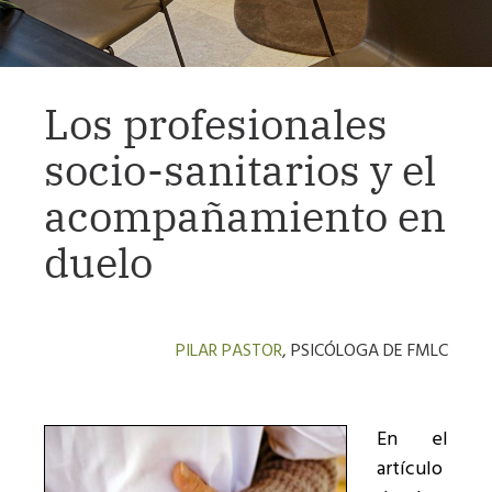
Los profesionales
socio-sanitarios y el
acompañamiento en
duelo
PILAR PASTOR
, PSICÓLOGA DE FMLC
En el
artículo