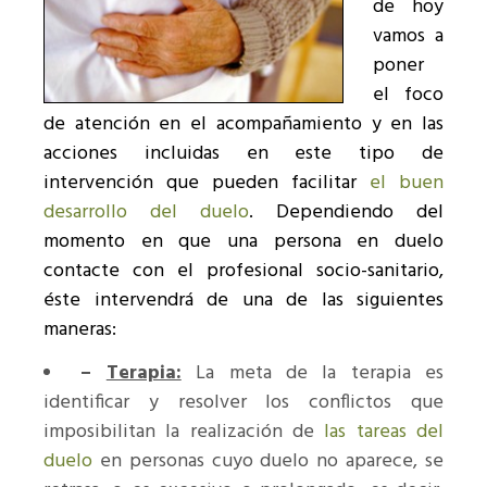
de hoy
vamos a
poner
el foco
de atención en el acompañamiento y en las
acciones incluidas en este tipo de
intervención que pueden facilitar
el buen
desarrollo del duelo
. Dependiendo del
momento en que una persona en duelo
contacte con el profesional socio-sanitario,
éste intervendrá de una de las siguientes
maneras:
–
Terapia:
La meta de la terapia es
identificar y resolver los conflictos que
imposibilitan la realización de
las tareas del
duelo
en personas cuyo duelo no aparece, se