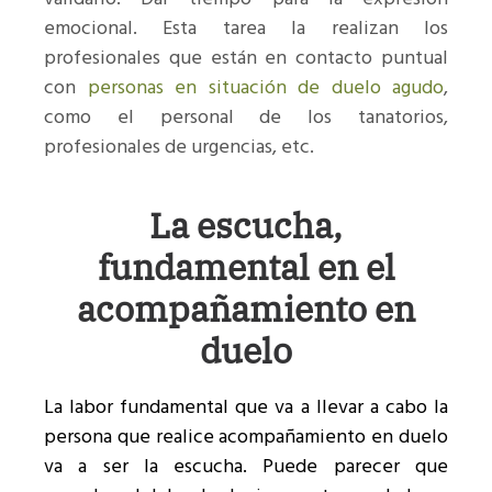
emocional. Esta tarea la realizan los
profesionales que están en contacto puntual
con
personas en situación de duelo agudo
,
como el personal de los tanatorios,
profesionales de urgencias, etc.
La escucha,
fundamental en el
acompañamiento en
duelo
La labor fundamental que va a llevar a cabo la
persona que realice acompañamiento en duelo
va a ser la escucha. Puede parecer que