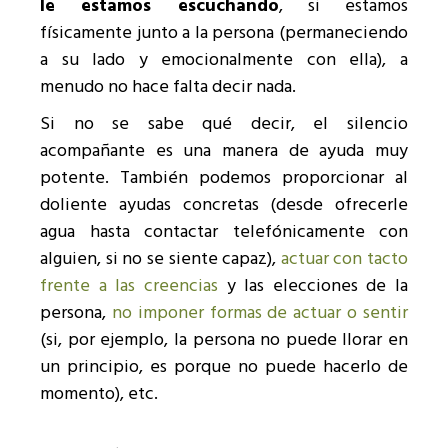
le estamos escuchando
, si estamos
físicamente junto a la persona (permaneciendo
a su lado y emocionalmente con ella), a
menudo no hace falta decir nada.
Si no se sabe qué decir, el silencio
acompañante es una manera de ayuda muy
potente. También podemos proporcionar al
doliente ayudas concretas (desde ofrecerle
agua hasta contactar telefónicamente con
alguien, si no se siente capaz),
actuar con tacto
frente a las creencias
y las elecciones de la
persona,
no imponer formas de actuar o sentir
(si, por ejemplo, la persona no puede llorar en
un principio, es porque no puede hacerlo de
momento), etc.