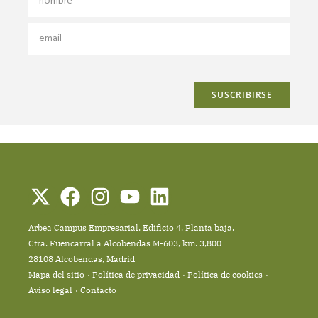
Arbea Campus Empresarial. Edificio 4, Planta baja.
Ctra. Fuencarral a Alcobendas M-603, km. 3,800
28108 Alcobendas, Madrid
Mapa del sitio
Política de privacidad
Política de cookies
Aviso legal
Contacto