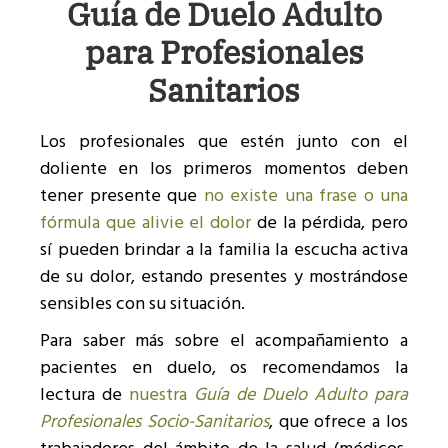
Guía de Duelo Adulto
para Profesionales
Sanitarios
Los profesionales que estén junto con el
doliente en los primeros momentos deben
tener presente que
no existe una frase o una
fórmula que alivie el dolor
de la pérdida, pero
sí pueden brindar a la familia la escucha activa
de su dolor, estando presentes y mostrándose
sensibles con su situación.
Para saber más sobre el acompañamiento a
pacientes en duelo, os recomendamos la
lectura de
nuestra
Guía de Duelo Adulto para
Profesionales Socio-Sanitarios
, que ofrece a los