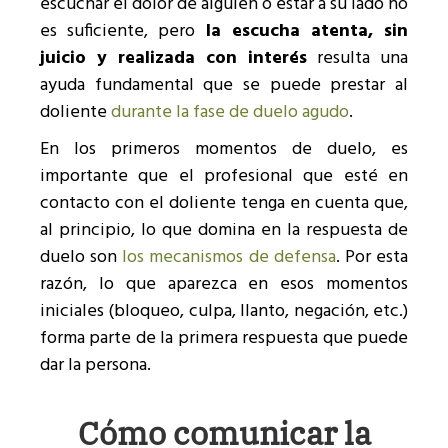
escuchar el dolor de alguien o estar a su lado no
es suficiente, pero
la escucha atenta, sin
juicio y realizada con interés
resulta una
ayuda fundamental que se puede prestar al
doliente
durante la fase de duelo agudo
.
En los primeros momentos de duelo, es
importante que el profesional que esté en
contacto con el doliente tenga en cuenta que,
al principio, lo que domina en la respuesta de
duelo son
los mecanismos de defensa
. Por esta
razón, lo que aparezca en esos momentos
iniciales (bloqueo, culpa, llanto, negación, etc.)
forma parte de la primera respuesta que puede
dar la persona.
Cómo comunicar la