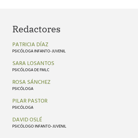
Redactores
PATRICIA DÍAZ
PSICÓLOGA INFANTO-JUVENIL
SARA LOSANTOS
PSICÓLOGA DE FMLC
ROSA SÁNCHEZ
PSICÓLOGA
PILAR PASTOR
PSICÓLOGA
DAVID OSLÉ
PSICÓLOGO INFANTO-JUVENIL